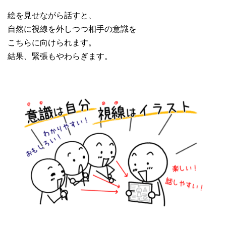
絵を見せながら話すと、
自然に視線を外しつつ相手の意識を
こちらに向けられます。
結果、緊張もやわらぎます。