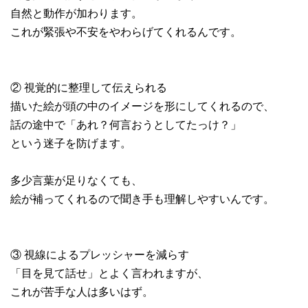
自然と動作が加わります。
これが緊張や不安をやわらげてくれるんです。
② 視覚的に整理して伝えられる
描いた絵が頭の中のイメージを形にしてくれるので、
話の途中で「あれ？何言おうとしてたっけ？」
という迷子を防げます。
多少言葉が足りなくても、
絵が補ってくれるので聞き手も理解しやすいんです。
③ 視線によるプレッシャーを減らす
「目を見て話せ」とよく言われますが、
これが苦手な人は多いはず。