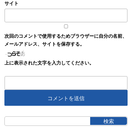
サイト
次回のコメントで使用するためブラウザーに自分の名前、
メールアドレス、サイトを保存する。
上に表示された文字を入力してください。