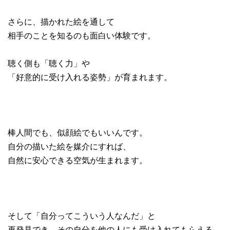
さらに、描かれた絵を通して
相手のことを知るのも面白い体験です。
聴く側も「聴く力」や
「好意的に受け入れる姿勢」が育まれます。
棒人間でも、似顔絵でもいいんです。
自分の描いた絵を媒介にすれば、
自然に安心できる空気が生まれます。
そして「自分ってこういう人なんだ」と
再発見でき、その自分を他の人にも受け入れてもらえる