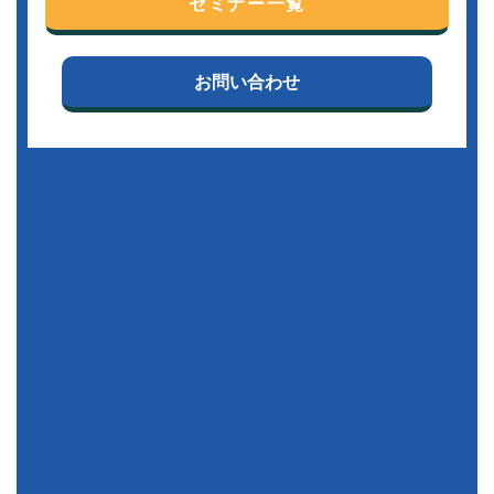
セミナー一覧
お問い合わせ