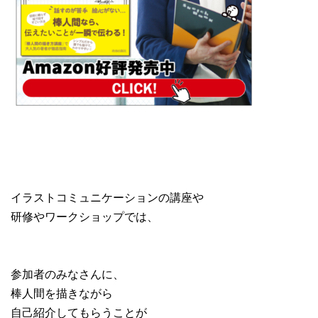
イラストコミュニケーションの講座や
研修やワークショップでは、
参加者のみなさんに、
棒人間を描きながら
自己紹介してもらうことが