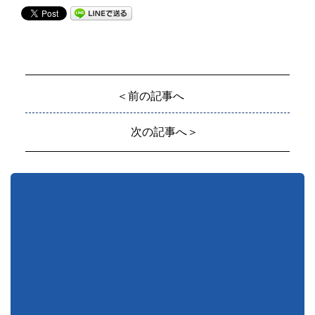
＜前の記事へ
次の記事へ＞