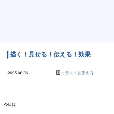
描く！見せる！伝える！効果
2025.08.06
イラストと伝え方
今日は