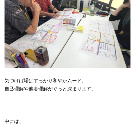
気づけば場はすっかり和やかムード。
自己理解や他者理解がぐっと深まります。
中には、