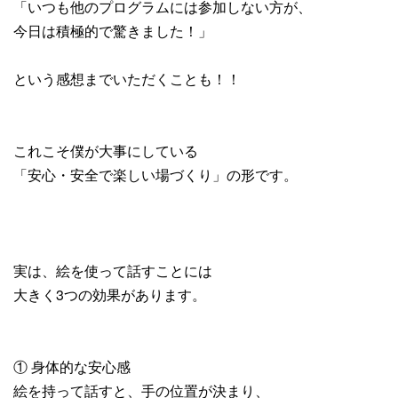
「いつも他のプログラムには参加しない方が、
今日は積極的で驚きました！」
という感想までいただくことも！！
これこそ僕が大事にしている
「安心・安全で楽しい場づくり」の形です。
実は、絵を使って話すことには
大きく3つの効果があります。
① 身体的な安心感
絵を持って話すと、手の位置が決まり、