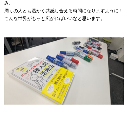
み、
周りの人とも温かく共感し合える時間になりますように！
こんな世界がもっと広がればいいなと思います。