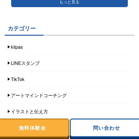
もっと見る
カテゴリー
kitpas
LINEスタンプ
TikTok
アートマインドコーチング
イラストと伝え方
無料体験会
問い合わせ
イラストと思考整理