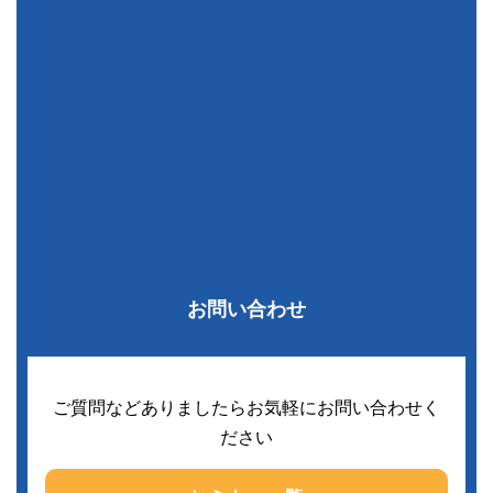
お問い合わせ
ご質問などありましたらお気軽にお問い合わせく
ださい