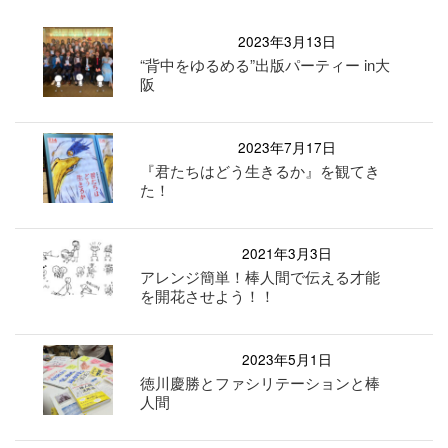
2023年3月13日
“背中をゆるめる”出版パーティー in大
阪
2023年7月17日
『君たちはどう生きるか』を観てき
た！
2021年3月3日
アレンジ簡単！棒人間で伝える才能
を開花させよう！！
2023年5月1日
徳川慶勝とファシリテーションと棒
人間