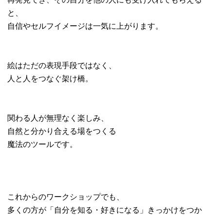
と、
自信やセルフイメージは一気に上がります。
絵はただの表現手段ではなく、
人と人をつなぐ架け橋。
関わる人が無理なく楽しみ、
自然と分かり合える場をつくる
魔法のツールです。
これからのワークショップでも、
多くの方が「自分を知る・好きになる」きっかけをつか