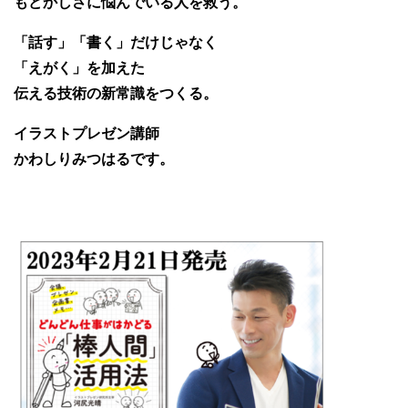
もどかしさに悩んでいる人を救う。
「話す」「書く」だけじゃなく
「えがく」を加えた
伝える技術の新常識をつくる。
イラストプレゼン講師
かわしりみつはるです。