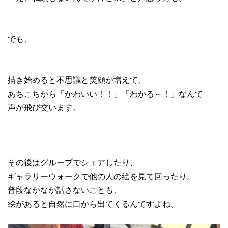
でも、
描き始めると不思議と笑顔が増えて、
あちこちから「かわいい！！」「わかる～！」なんて
声が飛び交います。
その後はグループでシェアしたり、
ギャラリーウォークで他の人の絵を見て回ったり。
普段なかなか話さないことも、
絵があると自然に口から出てくるんですよね。