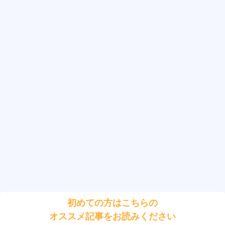
初めての方はこちらの
オススメ記事をお読みください