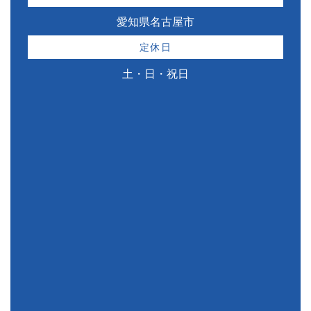
愛知県名古屋市
定休日
土・日・祝日