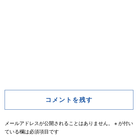
コメントを残す
メールアドレスが公開されることはありません。
※
が付い
ている欄は必須項目です