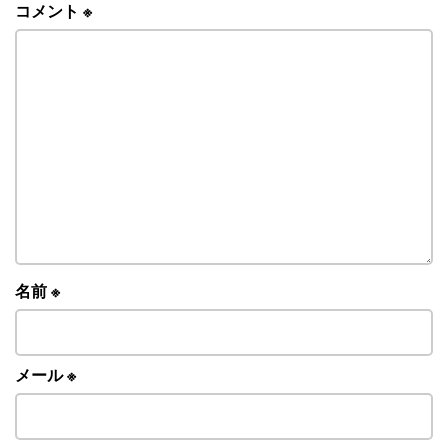
コメント
※
名前
※
メール
※