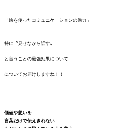
「絵を使ったコミュニケーションの魅力」
特に〝見せながら話す〟
と言うことの最強効果について
についてお届けしますね！！
価値や想いを
言葉だけで伝えきれない