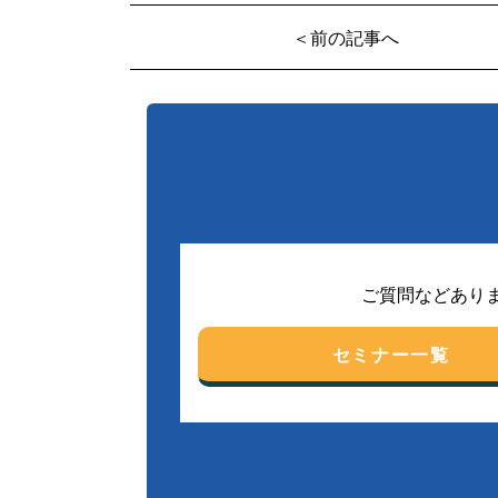
＜前の記事へ
ご質問などあり
セミナー一覧