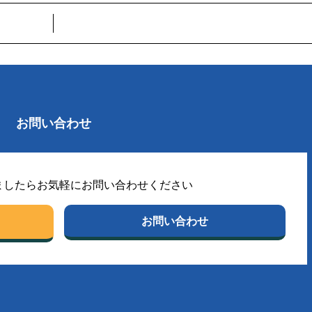
お問い合わせ
ましたらお気軽にお問い合わせください
お問い合わせ