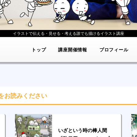
イラストで伝える・見せる・考える
誰でも描けるイラスト講座
トップ
講座開催情報
プロフィール
をお読みください
いざという時の棒人間