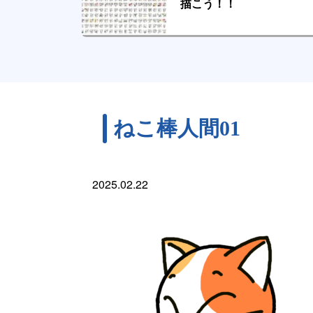
描こう！！
ねこ棒人間01
2025.02.22