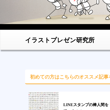
イラストプレゼン研究所
初めての方はこちらの
オススメ記事
LINEスタンプの棒人間を