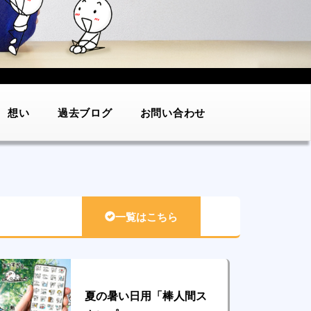
想い
過去ブログ
お問い合わせ
一覧はこちら
夏の暑い日用「棒人間ス