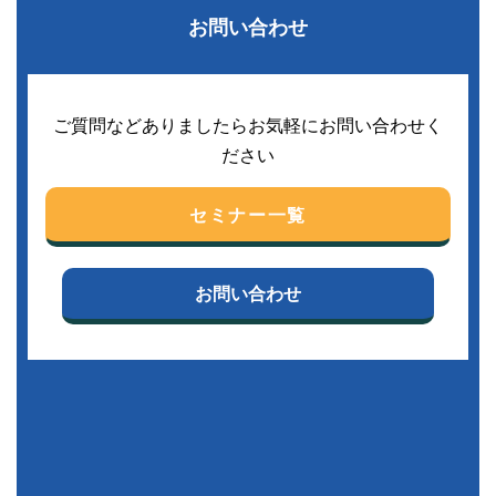
お問い合わせ
ご質問などありましたらお気軽にお問い合わせく
ださい
セミナー一覧
お問い合わせ