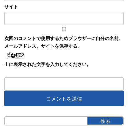
サイト
次回のコメントで使用するためブラウザーに自分の名前、
メールアドレス、サイトを保存する。
上に表示された文字を入力してください。