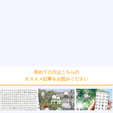
初めての方はこちらの
オススメ記事をお読みください