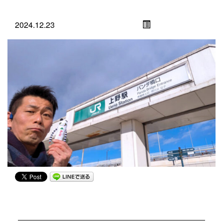
2024.12.23