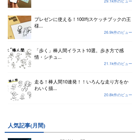
29.1k件のビュー
プレゼンに使える！100均スケッチブックの王
様...
26.9k件のビュー
「歩く」棒人間イラスト10選。歩き方で感
情・シチュ...
21.1k件のビュー
走る！棒人間10連発！！いろんな走り方をか
わいく描...
20.8k件のビュー
人気記事(月間)