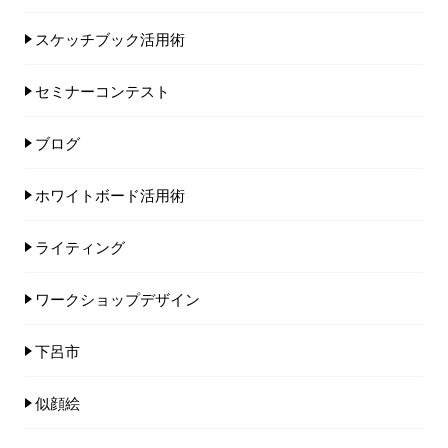
スケッチブック活用術
セミナーコンテスト
ブログ
ホワイトボード活用術
ライティング
ワークショップデザイン
下呂市
似顔絵