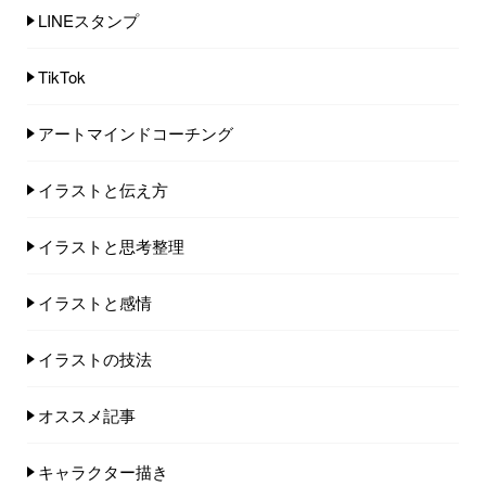
LINEスタンプ
TikTok
アートマインドコーチング
イラストと伝え方
イラストと思考整理
イラストと感情
イラストの技法
オススメ記事
キャラクター描き