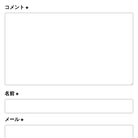
コメント
※
名前
※
メール
※