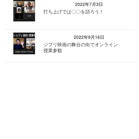
2022年7月3日
打ち上げでは〇〇を語ろう！
2022年9月16日
ジブリ映画の舞台の街でオンライン
授業参観