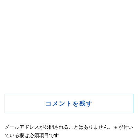
コメントを残す
メールアドレスが公開されることはありません。
※
が付い
ている欄は必須項目です