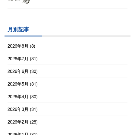
月別記事
2026年8月
(8)
2026年7月
(31)
2026年6月
(30)
2026年5月
(31)
2026年4月
(30)
2026年3月
(31)
2026年2月
(28)
2026年1月
(31)