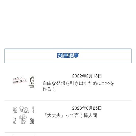
関連記事
2022年2月13日
自由な発想を引き出すために○○○を
作る！
2023年6月25日
「大丈夫」って言う棒人間