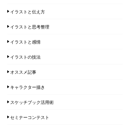
イラストと伝え方
イラストと思考整理
イラストと感情
イラストの技法
オススメ記事
キャラクター描き
スケッチブック活用術
セミナーコンテスト