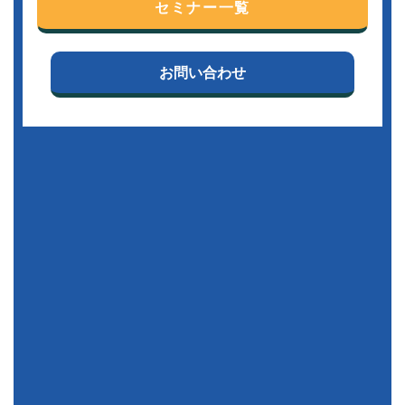
セミナー一覧
お問い合わせ