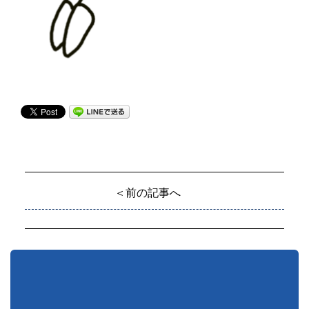
＜前の記事へ