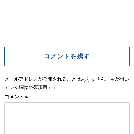
コメントを残す
メールアドレスが公開されることはありません。
※
が付い
ている欄は必須項目です
コメント
※