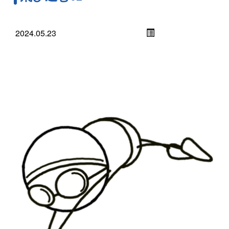
2024.05.23