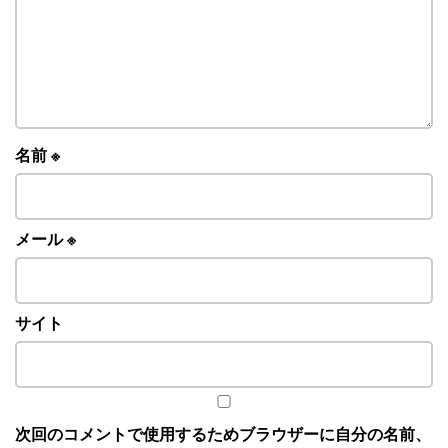
名前
※
メール
※
サイト
次回のコメントで使用するためブラウザーに自分の名前、