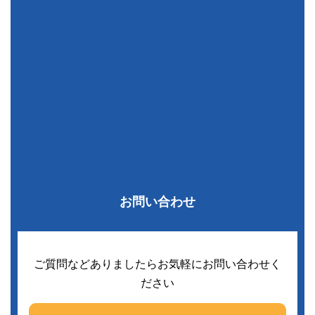
お問い合わせ
ご質問などありましたらお気軽にお問い合わせく
ださい