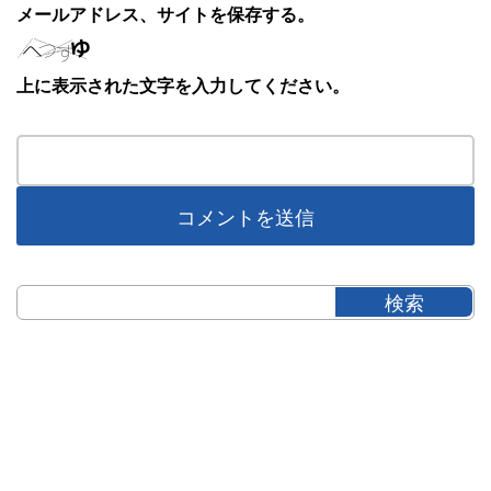
メールアドレス、サイトを保存する。
上に表示された文字を入力してください。