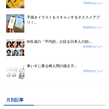
700件のビュー
手描きイラストをスキャンするオススメアプ
リ！...
632件のビュー
AI生成の「平均顔」が語る日本人の顔...
510件のビュー
車いすに乗る棒人間の描き方...
335件のビュー
月別記事