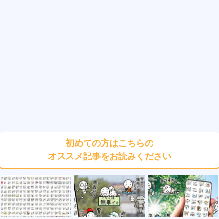
初めての方はこちらの
オススメ記事をお読みください