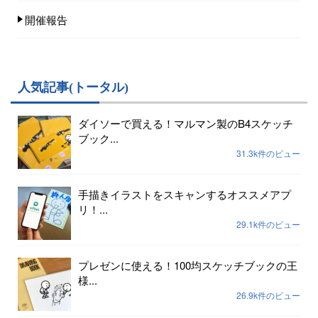
開催報告
人気記事(トータル)
ダイソーで買える！マルマン製のB4スケッチ
ブック...
31.3k件のビュー
手描きイラストをスキャンするオススメアプ
リ！...
29.1k件のビュー
プレゼンに使える！100均スケッチブックの王
様...
26.9k件のビュー