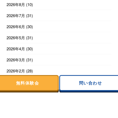
2026年8月
(10)
2026年7月
(31)
2026年6月
(30)
2026年5月
(31)
2026年4月
(30)
2026年3月
(31)
2026年2月
(28)
2026年1月
(31)
無料体験会
問い合わせ
2025年12月
(31)
2025年11月
(30)
2025年10月
(31)