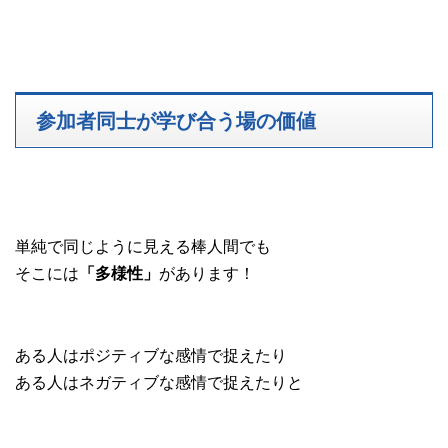
参加者同士が学び合う場の価値
単純で同じように見える棒人間でも
そこには
があります！
「多様性」
ある人はポジティブな感情で捉えたり
ある人はネガティブな感情で捉えたりと