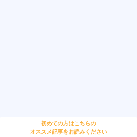
初めての方はこちらの
オススメ記事をお読みください