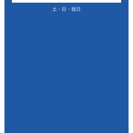
土・日・祝日