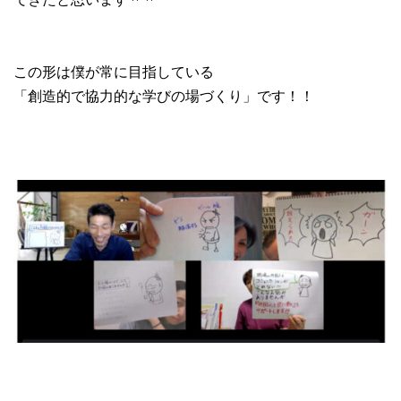
この形は僕が常に目指している
「創造的で協力的な学びの場づくり」です！！