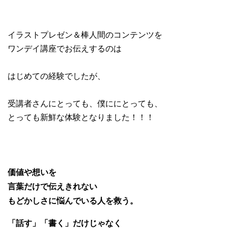
イラストプレゼン＆棒人間のコンテンツを
ワンデイ講座でお伝えするのは
はじめての経験でしたが、
受講者さんにとっても、僕ににとっても、
とっても新鮮な体験となりました！！！
価値や想いを
言葉だけで伝えきれない
もどかしさに悩んでいる人を救う。
「話す」「書く」だけじゃなく