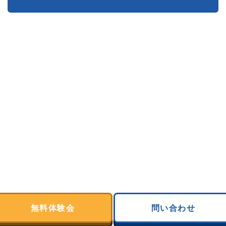
無料体験会
問い合わせ