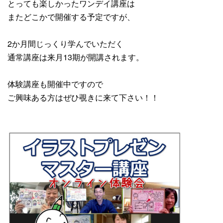
とっても楽しかったワンデイ講座は
またどこかで開催する予定ですが、
2か月間じっくり学んでいただく
通常講座は来月13期が開講されます。
体験講座も開催中ですので
ご興味ある方はぜひ覗きに来て下さい！！