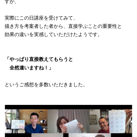
すが、
実際にこの日講座を受けてみて、
描き方を考案者した者から、直接学ぶことの重要性と
効果の違いを実感していただけたようです。
「やっぱり直接教えてもらうと
全然違いますね！」
というご感想を多数いただきました。