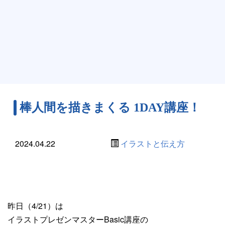
棒人間を描きまくる 1DAY講座！
2024.04.22
イラストと伝え方
昨日（4/21）は
イラストプレゼンマスターBasic講座の