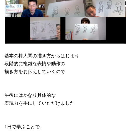
基本の棒人間の描き方からはじまり
段階的に複雑な表情や動作の
描き方をお伝えしていくので
午後にはかなり具体的な
表現力を手にしていただけました
1日で学ぶことで、