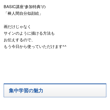
BASIC講座“参加特典”の
「棒人間自分似顔絵」
画だけじゃなく
サインのように描ける方法も
お伝えするので、
もう今日から使っていただけます^^
集中学習の魅力