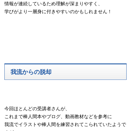
情報が連続しているため理解が深まりやすく、
学びがより一層身に付きやすいのかもしれません！
我流からの脱却
今回ほとんどの受講者さんが、
これまで棒人間本やブログ、動画教材などを参考に
我流でイラストや棒人間を練習されてこられていたようで