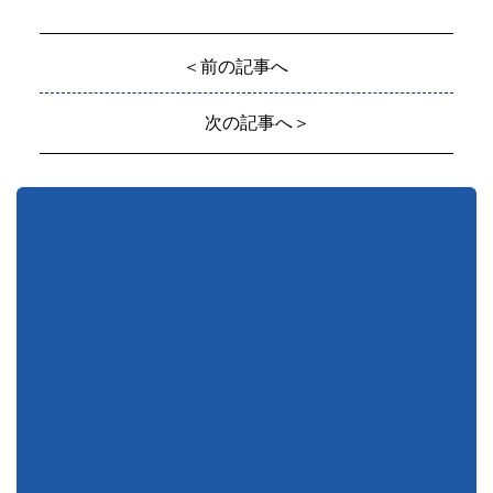
＜前の記事へ
次の記事へ＞