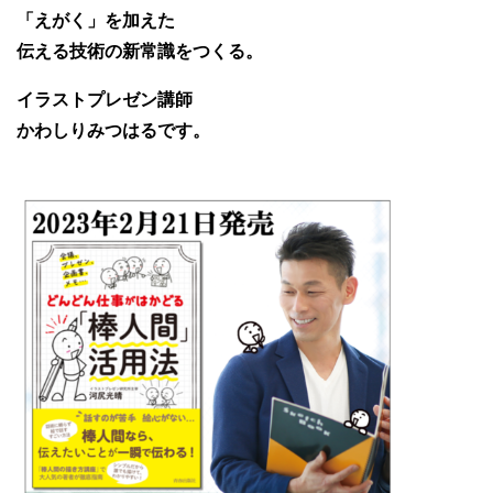
「えがく」を加えた
伝える技術の新常識をつくる。
イラストプレゼン講師
かわしりみつはるです。