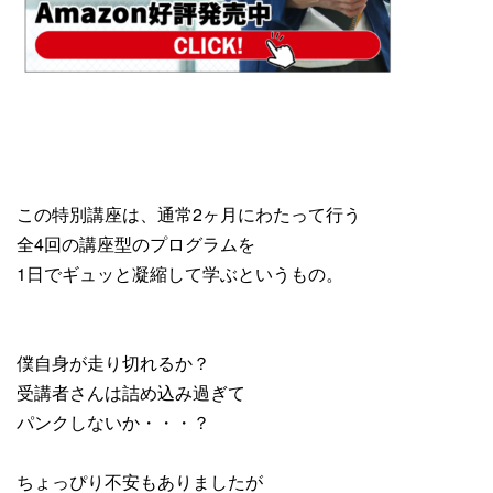
この特別講座は、通常2ヶ月にわたって行う
全4回の講座型のプログラムを
1日でギュッと凝縮して学ぶというもの。
僕自身が走り切れるか？
受講者さんは詰め込み過ぎて
パンクしないか・・・？
ちょっぴり不安もありましたが