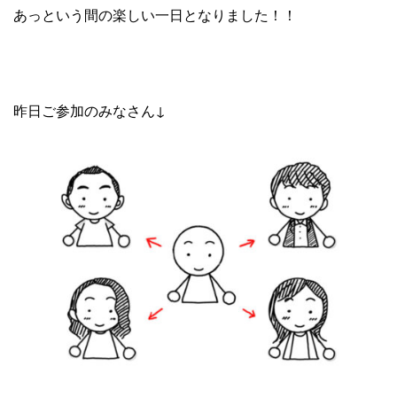
あっという間の楽しい一日となりました！！
昨日ご参加のみなさん↓