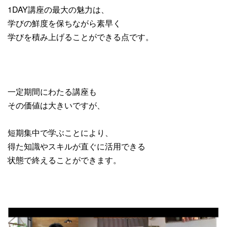
1DAY講座の最大の魅力は、
学びの鮮度を保ちながら素早く
学びを積み上げることができる点です。
一定期間にわたる講座も
その価値は大きいですが、
短期集中で学ぶことにより、
得た知識やスキルが直ぐに活用できる
状態で終えることができます。