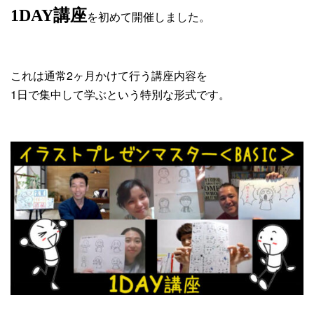
1DAY講座
を初めて開催しました。
これは通常2ヶ月かけて行う講座内容を
1日で集中して学ぶという特別な形式です。