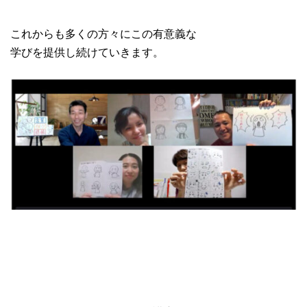
これからも多くの方々にこの有意義な
学びを提供し続けていきます。