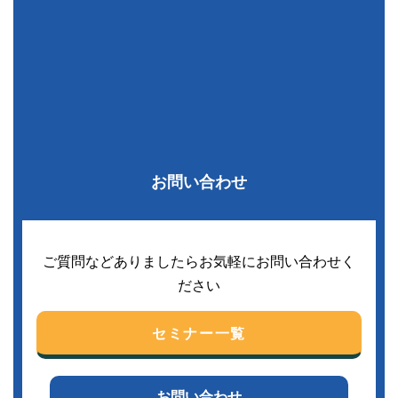
お問い合わせ
ご質問などありましたらお気軽にお問い合わせく
ださい
セミナー一覧
お問い合わせ