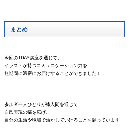
まとめ
今回の1DAY講座を通じて、
イラストが持つコミュニケーション力を
短期間に濃密にお届けすることができました！
参加者一人ひとりが棒人間を通じて
自己表現の幅を広げ、
自分の生活や職場で活かしていけることを願っています。