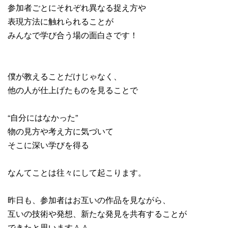
参加者ごとにそれぞれ異なる捉え方や
表現方法に触れられることが
みんなで学び合う場の面白さです！
僕が教えることだけじゃなく、
他の人が仕上げたものを見ることで
“自分にはなかった”
物の見方や考え方に気づいて
そこに深い学びを得る
なんてことは往々にして起こります。
昨日も、参加者はお互いの作品を見ながら、
互いの技術や発想、新たな発見を共有することが
できたと思います＾＾