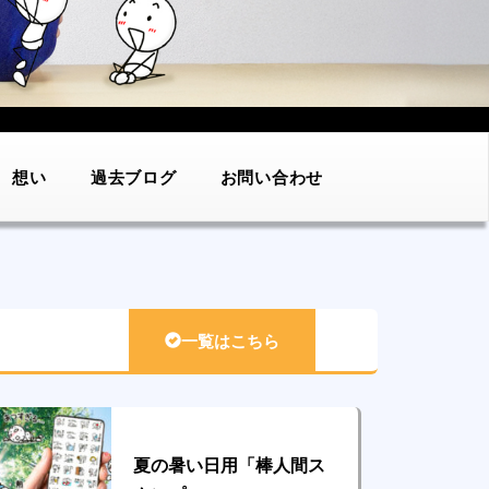
想い
過去ブログ
お問い合わせ
一覧はこちら
夏の暑い日用「棒人間ス