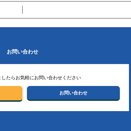
お問い合わせ
ましたらお気軽にお問い合わせください
お問い合わせ