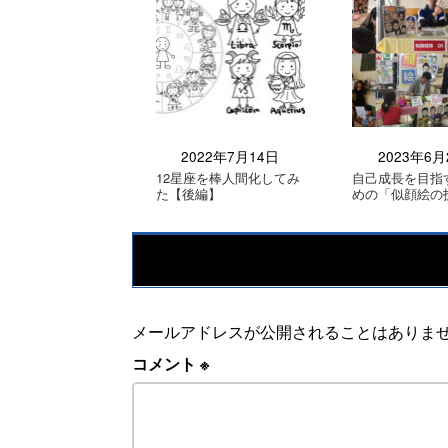
2022年7月14日
2023年6月
12星座を棒人間化してみ
自己成長を目指
た【後編】
めの「似顔絵の
メールアドレスが公開されることはありま
コメント
※