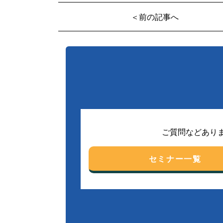
＜前の記事へ
ご質問などあり
セミナー一覧