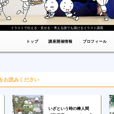
イラストで伝える・見せる・考える
誰でも描けるイラスト講座
トップ
講座開催情報
プロフィール
をお読みください
いざという時の棒人間