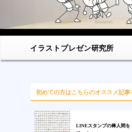
イラストプレゼン研究所
初めての方はこちらの
オススメ記事
LINEスタンプの棒人間を