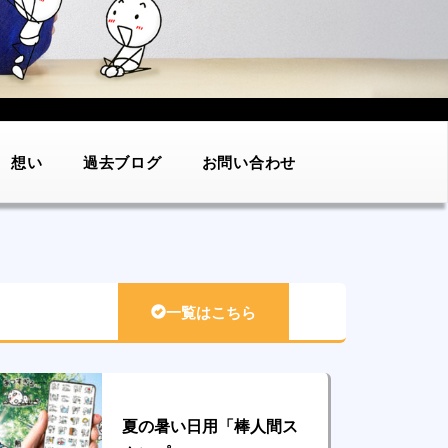
想い
過去ブログ
お問い合わせ
一覧はこちら
夏の暑い日用「棒人間ス