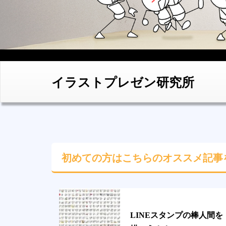
イラストプレゼン研究所
初めての方はこちらの
オススメ記事
LINEスタンプの棒人間を