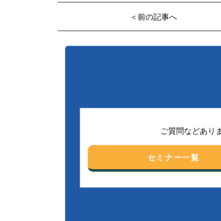
＜前の記事へ
ご質問などあり
セミナー一覧