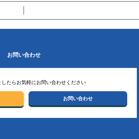
お問い合わせ
ましたらお気軽にお問い合わせください
お問い合わせ