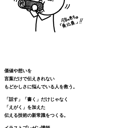
価値や想いを
言葉だけで伝えきれない
もどかしさに悩んでいる人を救う。
「話す」「書く」だけじゃなく
「えがく」を加えた
伝える技術の新常識をつくる。
イラストプレゼン講師