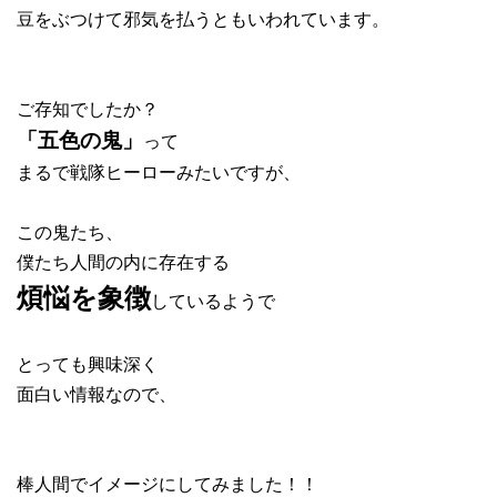
豆をぶつけて邪気を払うともいわれています。
ご存知でしたか？
って
「五色の鬼」
まるで戦隊ヒーローみたいですが、
この鬼たち、
僕たち人間の内に存在する
煩悩を象徴
しているようで
とっても興味深く
面白い情報なので、
棒人間でイメージにしてみました！！