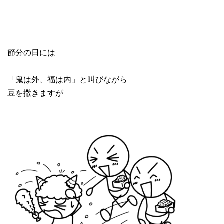
節分の日には
「鬼は外、福は内」と叫びながら
豆を撒きますが