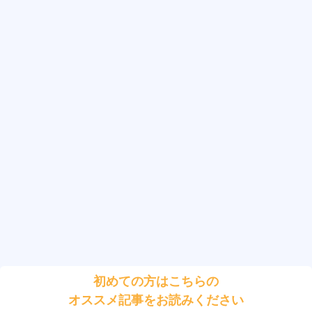
初めての方はこちらの
オススメ記事をお読みください