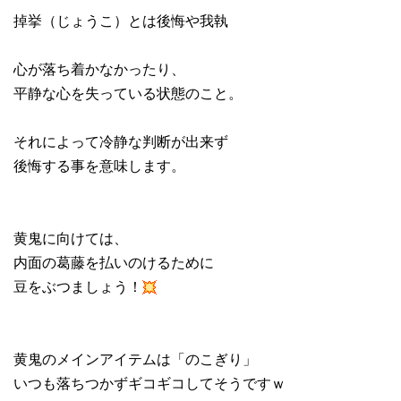
掉挙（じょうこ）とは後悔や我執
心が落ち着かなかったり、
平静な心を失っている状態のこと。
それによって冷静な判断が出来ず
後悔する事を意味します。
黄鬼に向けては、
内面の葛藤を払いのけるために
豆をぶつましょう！
黄鬼のメインアイテムは「のこぎり」
いつも落ちつかずギコギコしてそうですｗ