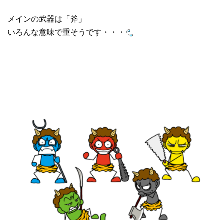
メインの武器は「斧」
いろんな意味で重そうです・・・