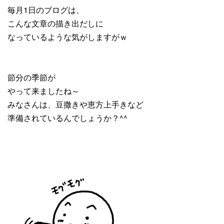
毎月1日のブログは、
こんな文章の描き出だしに
なっているような気がしますがｗ
節分の季節が
やって来ましたね～
みなさんは、豆撒きや恵方上手きなど
準備されているんでしょうか？^^