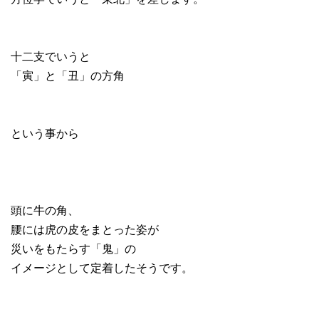
十二支でいうと
「寅」と「丑」の方角
という事から
頭に牛の角、
腰には虎の皮をまとった姿が
災いをもたらす「鬼」の
イメージとして定着したそうです。