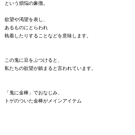
という煩悩の象徴。
欲望や渇望を表し、
あるものにとらわれ
執着したりすることなどを意味します。
この鬼に豆をぶつけると、
私たちの欲望が鎮まると言われています。
「鬼に金棒」でおなじみ、
トゲのついた金棒がメインアイテム