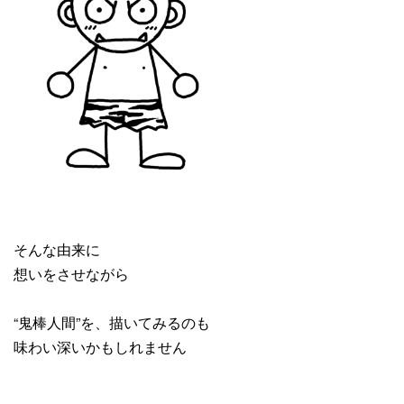
そんな由来に
想いをさせながら
“鬼棒人間”を、描いてみるのも
味わい深いかもしれません