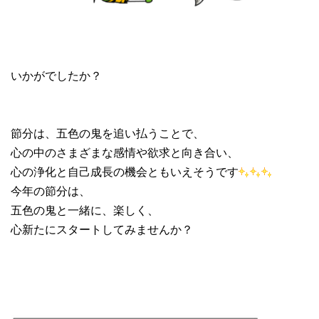
いかがでしたか？
節分は、五色の鬼を追い払うことで、
心の中のさまざまな感情や欲求と向き合い、
心の浄化と自己成長の機会ともいえそうです
今年の節分は、
五色の鬼と一緒に、楽しく、
心新たにスタートしてみませんか？