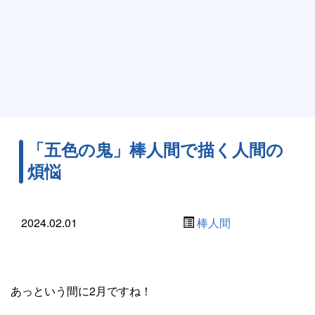
「五色の鬼」棒人間で描く人間の
煩悩
2024.02.01
棒人間
あっという間に2月ですね！