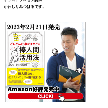
かわしりみつはるです。