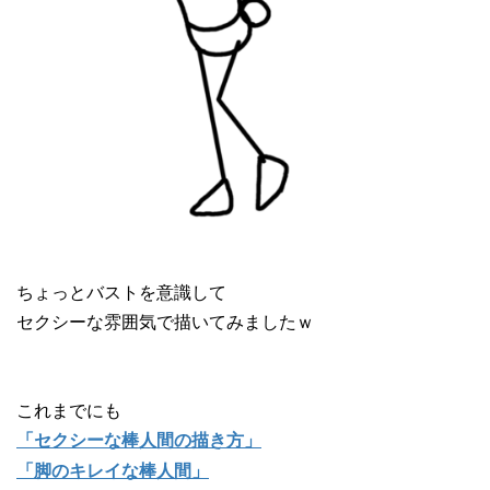
ちょっとバストを意識して
セクシーな雰囲気で描いてみましたｗ
これまでにも
「セクシーな棒人間の描き方」
「脚のキレイな棒人間」