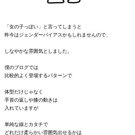
「女の子っぽい」と言ってしまうと
昨今はジェンダーバイアスかもしれませんので、
しなやかな雰囲気としました。
僕のブログでは
比較的よく登場するパターンで
体型だけじゃなく
手首の返しや膝の動きは
入れていますが
単純な線とカタチで
どれだけ柔らかい雰囲気出せるかは