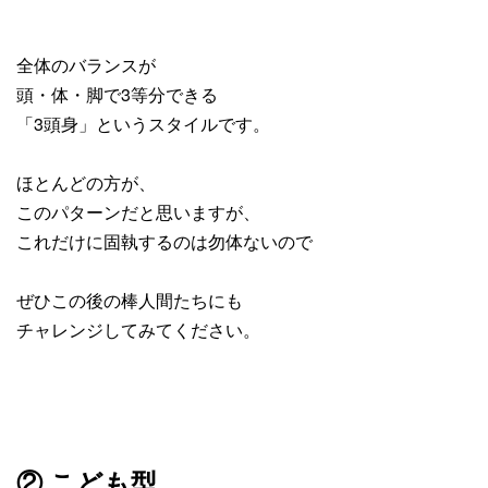
全体のバランスが
頭・体・脚で3等分できる
「3頭身」というスタイルです。
ほとんどの方が、
このパターンだと思いますが、
これだけに固執するのは勿体ないので
ぜひこの後の棒人間たちにも
チャレンジしてみてください。
② こども型