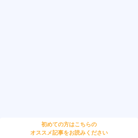
初めての方はこちらの
オススメ記事をお読みください