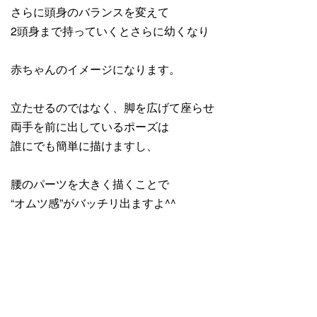
さらに頭身のバランスを変えて
2頭身まで持っていくとさらに幼くなり
赤ちゃんのイメージになります。
立たせるのではなく、脚を広げて座らせ
両手を前に出しているポーズは
誰にでも簡単に描けますし、
腰のパーツを大きく描くことで
“オムツ感”がバッチリ出ますよ^^