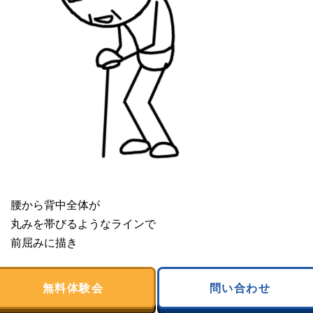
腰から背中全体が
丸みを帯びるようなラインで
前屈みに描き
膝＆肘も緩やかに
無料体験会
問い合わせ
曲げるように線を引くことで