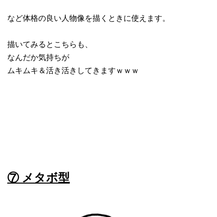
など体格の良い人物像を描くときに使えます。
描いてみるとこちらも、
なんだか気持ちが
ムキムキ＆活き活きしてきますｗｗｗ
⑦ メタボ型