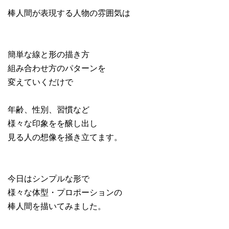
棒人間が表現する人物の雰囲気は
簡単な線と形の描き方
組み合わせ方のパターンを
変えていくだけで
年齢、性別、習慣など
様々な印象をを醸し出し
見る人の想像を掻き立てます。
今日はシンプルな形で
様々な体型・プロポーションの
棒人間を描いてみました。