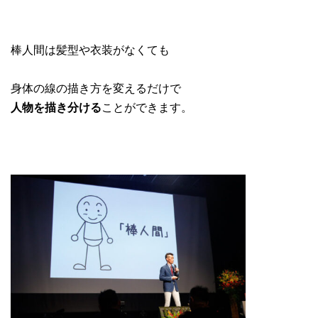
棒人間は髪型や衣装がなくても
身体の線の描き方を変えるだけで
ことができます。
人物を描き分ける