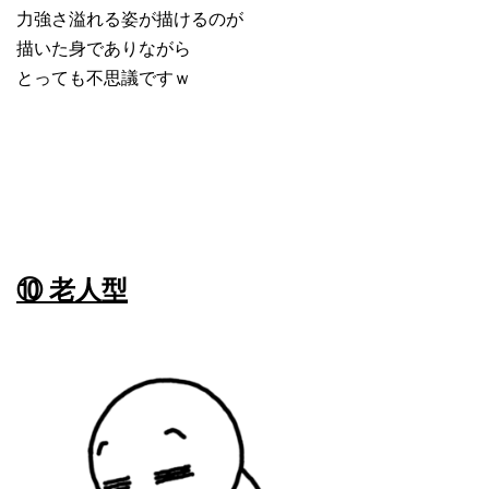
力強さ溢れる姿が描けるのが
描いた身でありながら
とっても不思議ですｗ
⑩ 老人型