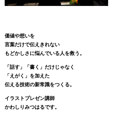
価値や想いを
言葉だけで伝えきれない
もどかしさに悩んでいる人を救う。
「話す」「書く」だけじゃなく
「えがく」を加えた
伝える技術の新常識をつくる。
イラストプレゼン講師
かわしりみつはるです。