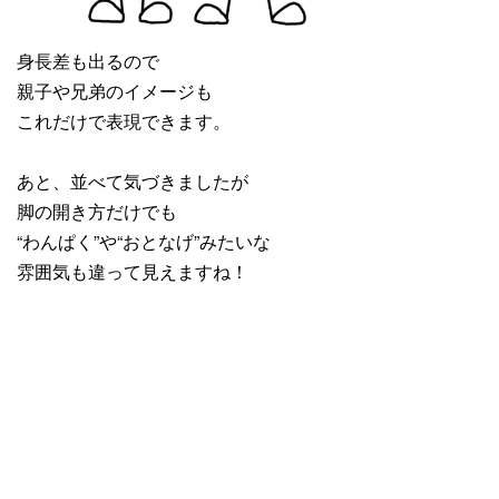
身長差も出るので
親子や兄弟のイメージも
これだけで表現できます。
あと、並べて気づきましたが
脚の開き方だけでも
“わんぱく”や“おとなげ”みたいな
雰囲気も違って見えますね！