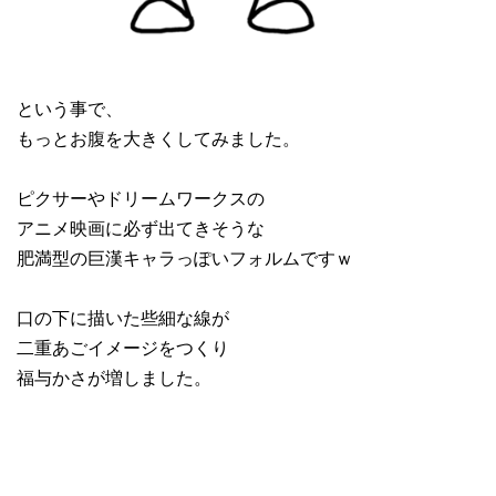
という事で、
もっとお腹を大きくしてみました。
ピクサーやドリームワークスの
アニメ映画に必ず出てきそうな
肥満型の巨漢キャラっぽいフォルムですｗ
口の下に描いた些細な線が
二重あごイメージをつくり
福与かさが増しました。