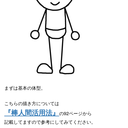
まずは基本の体型。
こちらの描き方については
『棒人間活用法』
の92ページから
記載してますので参考にしてみてください。