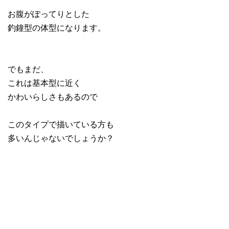
お腹がぽってりとした
釣鐘型の体型になります。
でもまだ、
これは基本型に近く
かわいらしさもあるので
このタイプで描いている方も
多いんじゃないでしょうか？