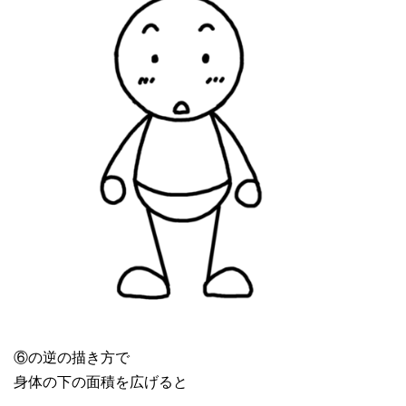
⑥の逆の描き方で
身体の下の面積を広げると