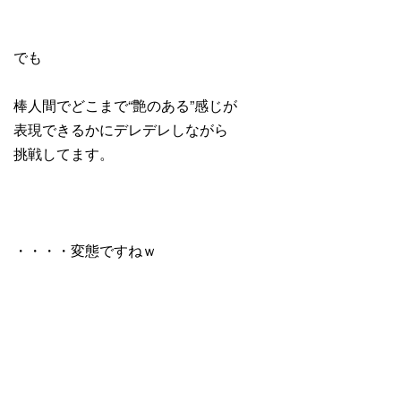
でも
棒人間でどこまで“艶のある”感じが
表現できるかにデレデレしながら
挑戦してます。
・・・・変態ですねｗ