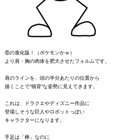
⑥の進化版！（ポケモンかｗ）
より肩・胸の肉体を肥大させたフォルムです。
肩のラインを、頭の半分あたりの位置から
描くことで“猫背”な姿勢に見えてきます。
これは、ドラクエやディズニー作品に
登場しそうな巨人やロボットっぽい
キャラクターになります。
手足は「棒」なのに