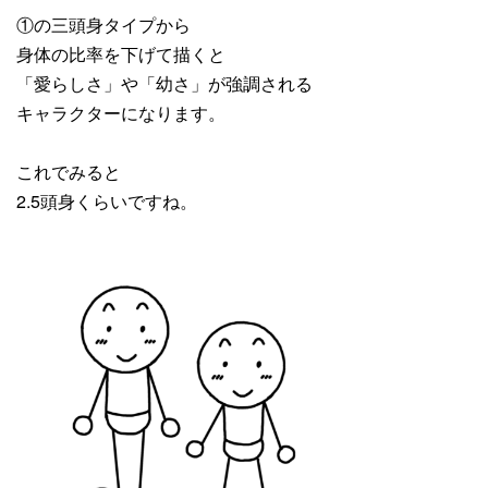
①の三頭身タイプから
身体の比率を下げて描くと
「愛らしさ」や「幼さ」が強調される
キャラクターになります。
これでみると
2.5頭身くらいですね。