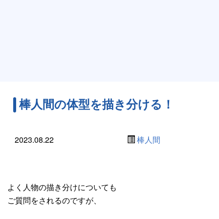
棒人間の体型を描き分ける！
2023.08.22
棒人間
よく人物の描き分けについても
ご質問をされるのですが、