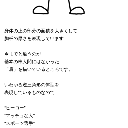
身体の上の部分の面積を大きくして
胸板の厚さを表現しています
今までと違うのが
基本の棒人間にはなかった
「肩」を描いているところです。
いわゆる逆三角形の体型を
表現しているものなので
“ヒーロー”
“マッチョな人”
“スポーツ選手”