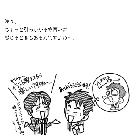
時々、
ちょっと引っかかる物言いに
感じるときもあるんですよね～。