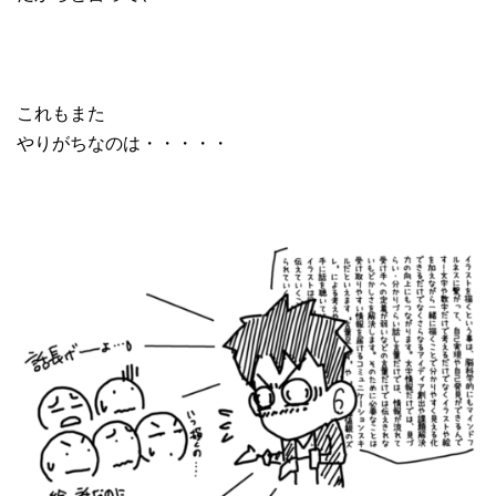
これもまた
やりがちなのは・・・・・