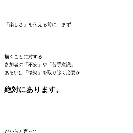
「楽しさ」を伝える前に、まず
描くことに対する
参加者の「不安」や「苦手意識」
あるいは「懐疑」を取り除く必要が
絶対にあります。
だからと言って、