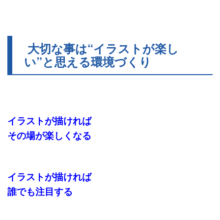
大切な事は“イラストが楽し
い”と思える環境づくり
イラストが描ければ
その場が楽しくなる
イラストが描ければ
誰でも注目する