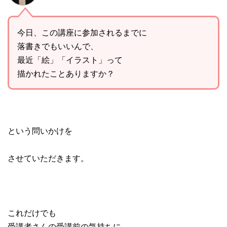
今日、この講座に参加されるまでに
落書きでもいいんで、
最近「絵」「イラスト」って
描かれたことありますか？
という問いかけを
させていただきます。
これだけでも
受講者さんの受講前の気持ちに