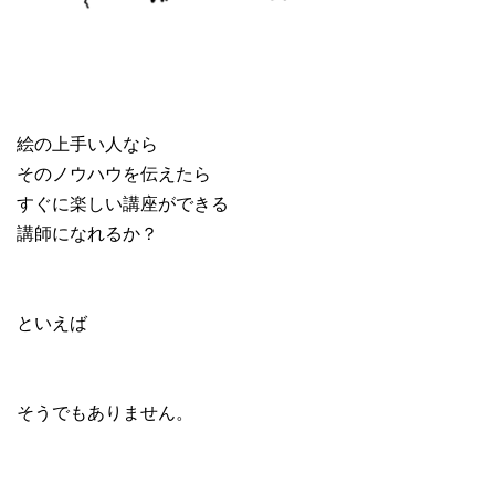
絵の上手い人なら
そのノウハウを伝えたら
すぐに楽しい講座ができる
講師になれるか？
といえば
そうでもありません。