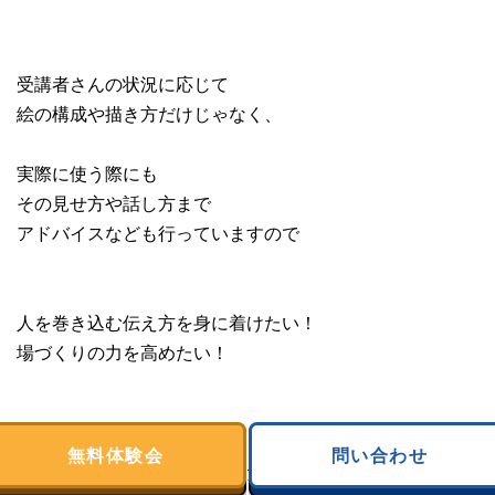
受講者さんの状況に応じて
絵の構成や描き方だけじゃなく、
実際に使う際にも
その見せ方や話し方まで
アドバイスなども行っていますので
人を巻き込む伝え方を身に着けたい！
場づくりの力を高めたい！
という方は
無料体験会
問い合わせ
ぜひ体験会から覗いてみてください＾＾