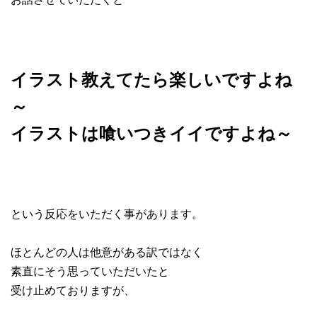
イラスト教えてたら楽しいですよね
～
イラストは喰いつきイイですよね～
という反応をいただく事があります。
ほとんどの人は他意がある訳ではなく
素直にそう思っていただいたと
受け止めておりますが、