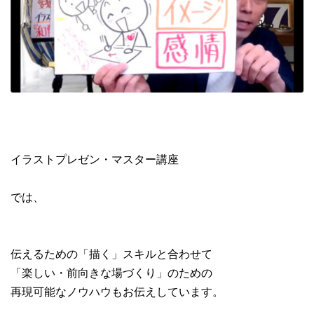
イラストプレゼン・マスター講座
では、
伝えるための「描く」スキルと合わせて
「楽しい・前向きな場づくり」のための
再現可能なノウハウもお伝えしています。