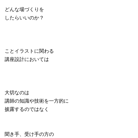
どんな場づくりを
したらいいのか？
ことイラストに関わる
講座設計においては
大切なのは
講師の知識や技術を一方的に
披露するのではなく
聞き手、受け手の方の