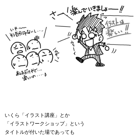
いくら「イラスト講座」とか
「イラストワークショップ」という
タイトルが付いた場であっても