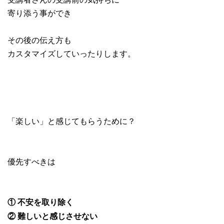
寄り添う事ができ
その後の伝え方も
カスタマイズしていったりします。
「楽しい」と感じてもらうために？
優先すべきは
① 不安を取り除く
② 難しいと感じさせない