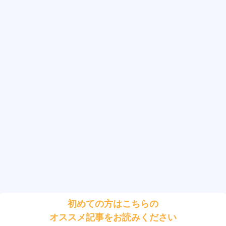
初めての方はこちらの
オススメ記事をお読みください