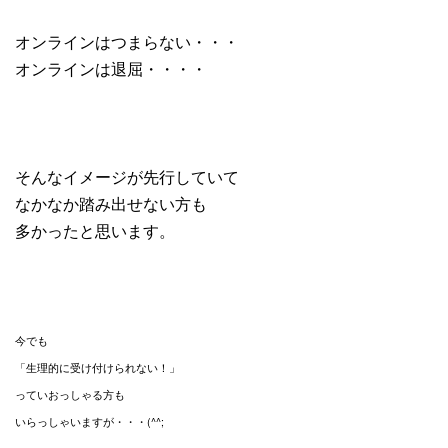
オンラインはつまらない・・・
オンラインは退屈・・・・
そんなイメージが先行していて
なかなか踏み出せない方も
多かったと思います。
今でも
「生理的に受け付けられない！」
っていおっしゃる方も
いらっしゃいますが・・・(^^;