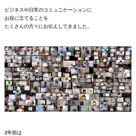
ビジネスや日常のコミュニケーションに
お役に立てることを
たくさんの方々にお伝えしてきました。
2年前は