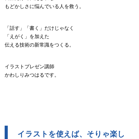
もどかしさに悩んでいる人を救う。
「話す」「書く」だけじゃなく
「えがく」を加えた
伝える技術の新常識をつくる。
イラストプレゼン講師
かわしりみつはるです。
イラストを使えば、そりゃ楽し