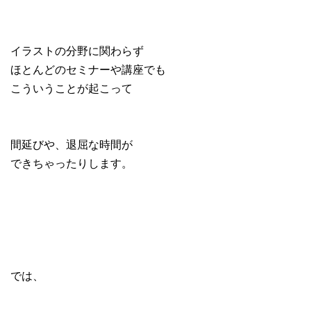
イラストの分野に関わらず
ほとんどのセミナーや講座でも
こういうことが起こって
間延びや、退屈な時間が
できちゃったりします。
では、