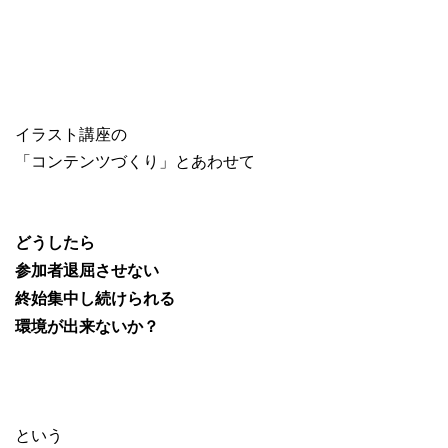
イラスト講座の
「コンテンツづくり」とあわせて
どうしたら
参加者退屈させない
終始集中し続けられる
環境が出来ないか？
という