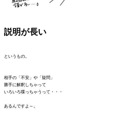
説明が長い
というもの。
相手の「不安」や「疑問」
勝手に解釈しちゃって
いろいろ喋っちゃうって・・・
あるんですよ～。