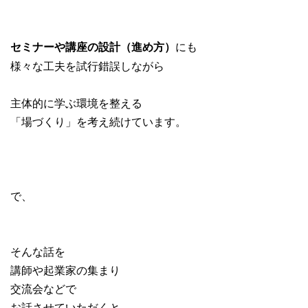
にも
セミナーや講座の設計（進め方）
様々な工夫を試行錯誤しながら
主体的に学ぶ環境を整える
「場づくり」を考え続けています。
で、
そんな話を
講師や起業家の集まり
交流会などで
お話させていただくと