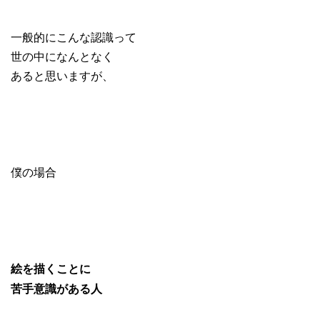
一般的にこんな認識って
世の中になんとなく
あると思いますが、
僕の場合
絵を描くことに
苦手意識がある人