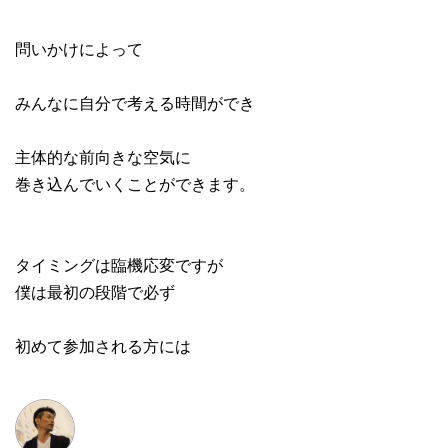
問いかけによって
みんなに自分で考える時間ができ
主体的な前向きな空気に
巻き込んでいくことができます。
タイミングは臨機応変ですが
僕は最初の段階で必ず
初めて参加される方には