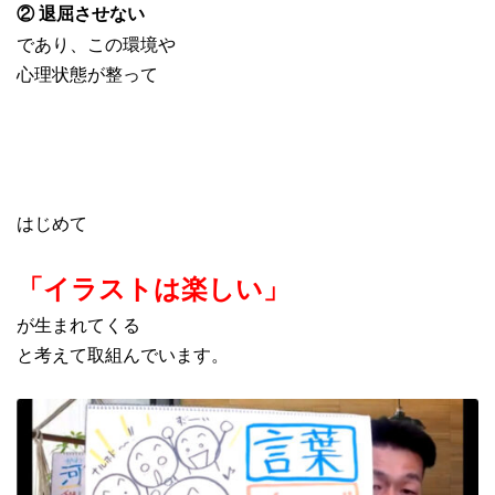
② 退屈させない
であり、この環境や
心理状態が整って
はじめて
「イラストは楽しい」
が生まれてくる
と考えて取組んでいます。