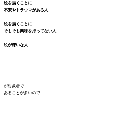
絵を描くことに
不安やトラウマがある人
絵を描くことに
そもそも興味を持ってない人
絵が嫌いな人
が対象者で
あることが多いので