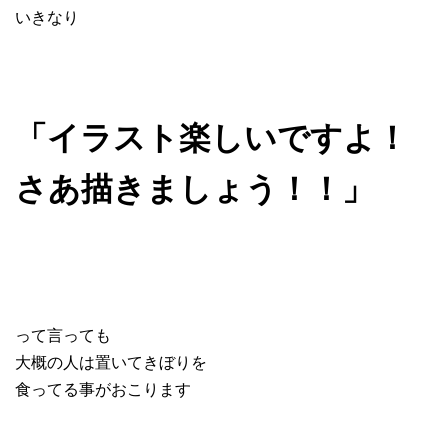
いきなり
「イラスト楽しいですよ！
さあ描きましょう！！」
って言っても
大概の人は置いてきぼりを
食ってる事がおこります