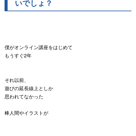
いでしょ？
僕がオンライン講座をはじめて
もうすぐ2年
それ以前、
遊びの延長線上としか
思われてなかった
棒人間やイラストが