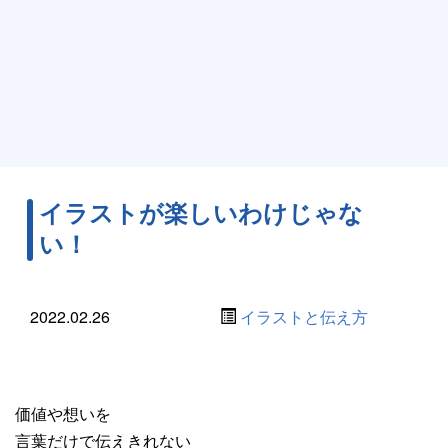
イラストが楽しいわけじゃな
い！
2022.02.26
イラストと伝え方
価値や想いを
言葉だけで伝えきれない