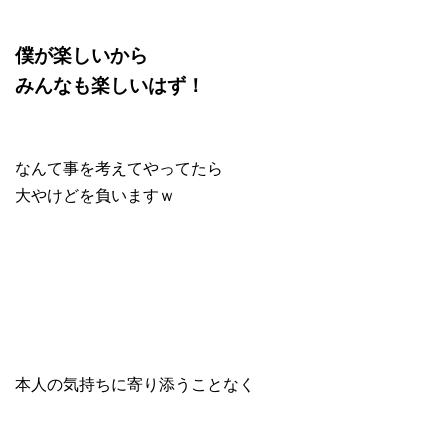
僕が楽しいから
みんなも楽しいはず！
なんて事を考えてやってたら
大やけどを負いますｗ
本人の気持ちに寄り添うことなく