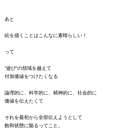
あと
絵を描くことはこんなに素晴らしい！
って
“遊び”の領域を越えて
付加価値をつけたくなる
論理的に、科学的に、精神的に、社会的に
価値を伝えたくて
それを最初から全部伝えようとして
飽和状態に陥るってこと。