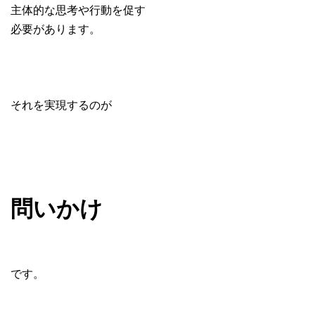
主体的な思考や行動を促す
必要があります。
それを実現するのが
問いかけ
です。