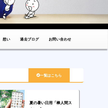
想い
過去ブログ
お問い合わせ
一覧はこちら
夏の暑い日用「棒人間ス