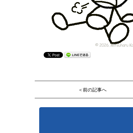
＜前の記事へ