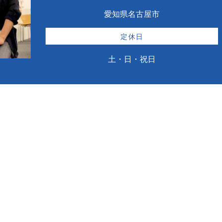
愛知県名古屋市
定休日
土・日・祝日