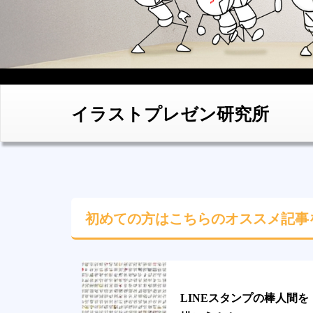
イラストプレゼン研究所
初めての方はこちらの
オススメ記事
LINEスタンプの棒人間を