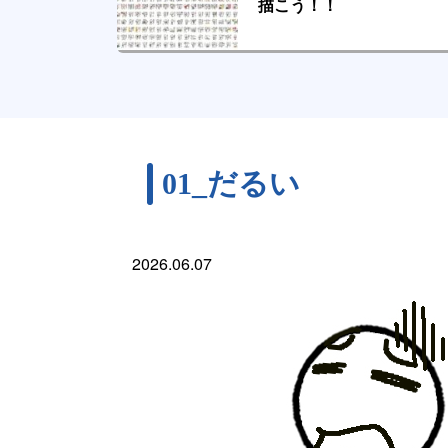
描こう！！
01_だるい
2026.06.07