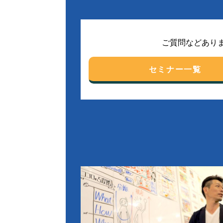
ご質問などあり
セミナー一覧