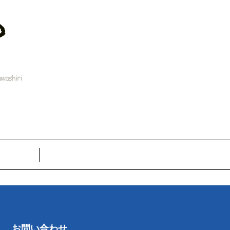
お問い合わせ