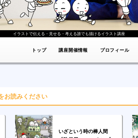
イラストで伝える・見せる・考える
誰でも描けるイラスト講座
トップ
講座開催情報
プロフィール
をお読みください
いざという時の棒人間