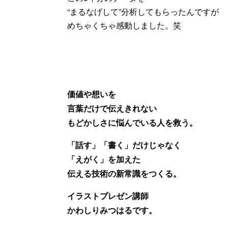
“まるなげして”分析してもらったんですが
めちゃくちゃ感動しました。笑
価値や想いを
言葉だけで伝えきれない
もどかしさに悩んでいる人を救う。
「話す」「書く」だけじゃなく
「えがく」を加えた
伝える技術の新常識をつくる。
イラストプレゼン講師
かわしりみつはるです。