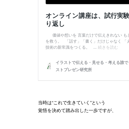
当時は“これで生きていく”という
覚悟を決めて踏み出した一歩ですが、