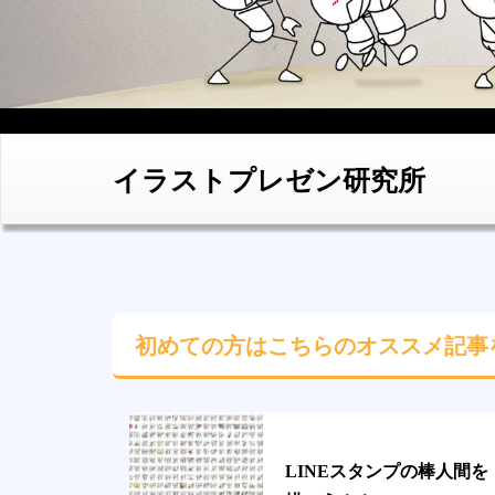
イラストプレゼン研究所
初めての方はこちらの
オススメ記事
LINEスタンプの棒人間を