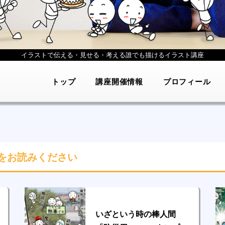
イラストで伝える・見せる・考える
誰でも描けるイラスト講座
トップ
講座開催情報
プロフィール
をお読みください
いざという時の棒人間