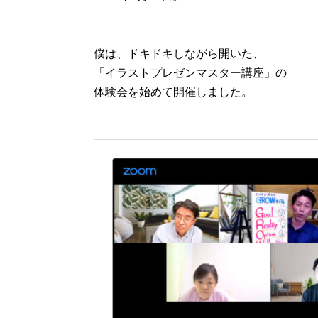
僕は、ドキドキしながら開いた、
「イラストプレゼンマスター講座」の
体験会を始めて開催しました。