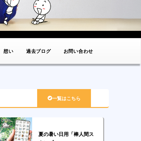
想い
過去ブログ
お問い合わせ
一覧はこちら
夏の暑い日用「棒人間ス