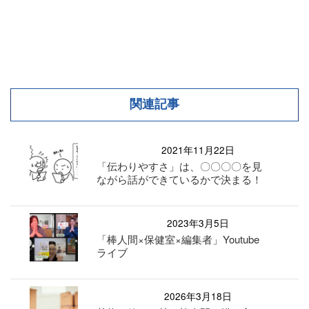
関連記事
2021年11月22日
「伝わりやすさ」は、〇〇〇〇を見
ながら話ができているかで決まる！
2023年3月5日
「棒人間×保健室×編集者」Youtube
ライブ
2026年3月18日