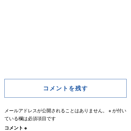
コメントを残す
メールアドレスが公開されることはありません。
※
が付い
ている欄は必須項目です
コメント
※