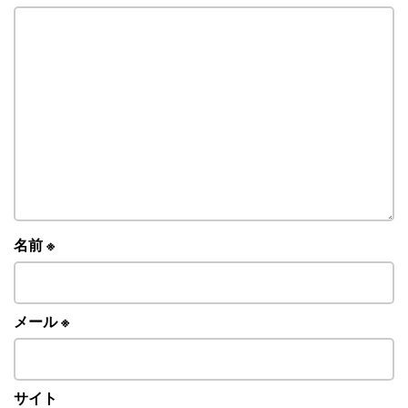
名前
※
メール
※
サイト