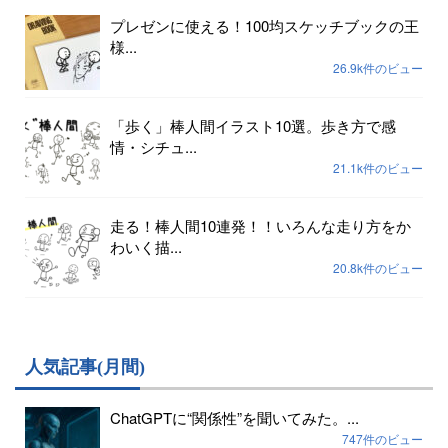
プレゼンに使える！100均スケッチブックの王
様...
26.9k件のビュー
「歩く」棒人間イラスト10選。歩き方で感
情・シチュ...
21.1k件のビュー
走る！棒人間10連発！！いろんな走り方をか
わいく描...
20.8k件のビュー
人気記事(月間)
ChatGPTに“関係性”を聞いてみた。...
747件のビュー