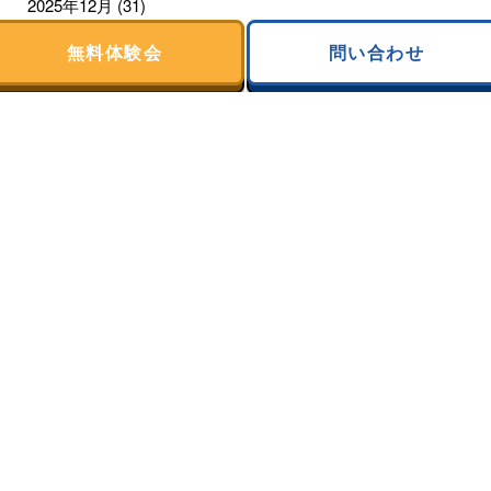
2025年12月
(31)
無料体験会
問い合わせ
2025年11月
(30)
2025年10月
(31)
2025年9月
(28)
2025年8月
(31)
2025年7月
(31)
2025年6月
(30)
2025年5月
(31)
2025年4月
(30)
2025年3月
(31)
2025年2月
(28)