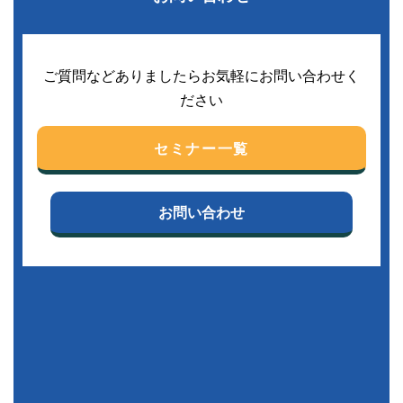
ご質問などありましたらお気軽にお問い合わせく
ださい
セミナー一覧
お問い合わせ