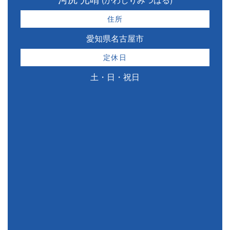
住所
愛知県名古屋市
定休日
土・日・祝日