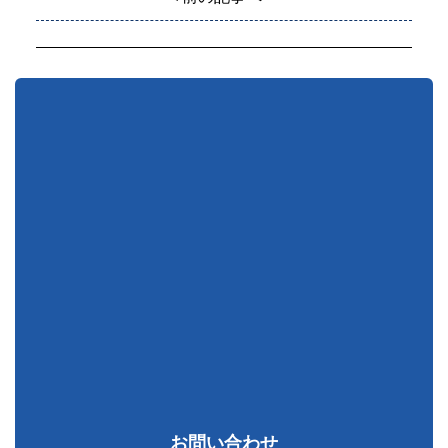
お問い合わせ