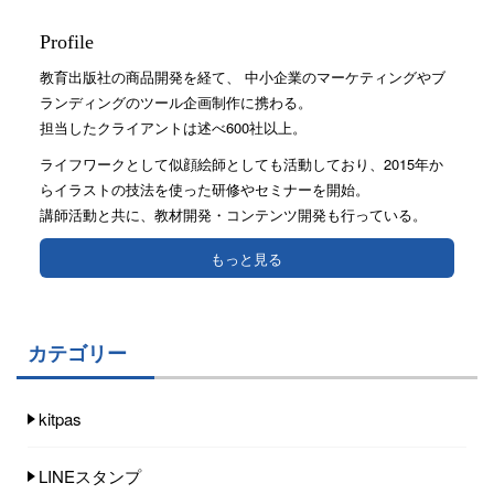
Profile
教育出版社の商品開発を経て、 中小企業のマーケティングやブ
ランディングのツール企画制作に携わる。
担当したクライアントは述べ600社以上。
ライフワークとして似顔絵師としても活動しており、2015年か
らイラストの技法を使った研修やセミナーを開始。
講師活動と共に、教材開発・コンテンツ開発も行っている。
もっと見る
カテゴリー
kitpas
LINEスタンプ