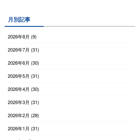
月別記事
2026年8月
(9)
2026年7月
(31)
2026年6月
(30)
2026年5月
(31)
2026年4月
(30)
2026年3月
(31)
2026年2月
(28)
2026年1月
(31)