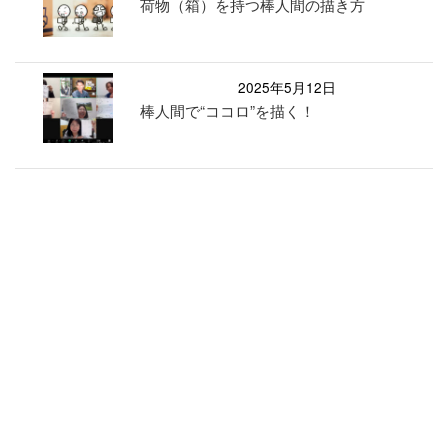
荷物（箱）を持つ棒人間の描き方
2025年5月12日
棒人間で“ココロ”を描く！