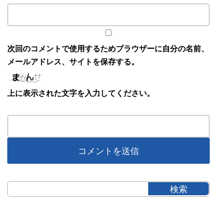
次回のコメントで使用するためブラウザーに自分の名前、
メールアドレス、サイトを保存する。
上に表示された文字を入力してください。