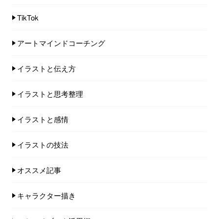
TikTok
アートマインドコーチング
イラストと伝え方
イラストと思考整理
イラストと感情
イラストの技法
オススメ記事
キャラクター描き