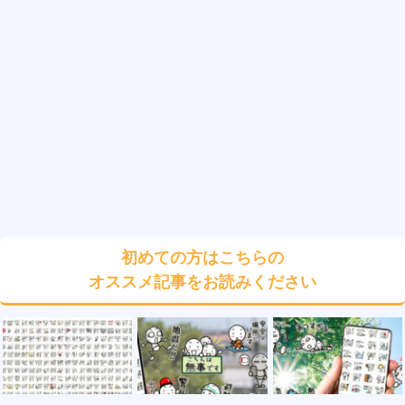
初めての方はこちらの
オススメ記事をお読みください