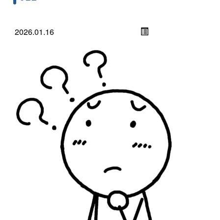
2026.01.16