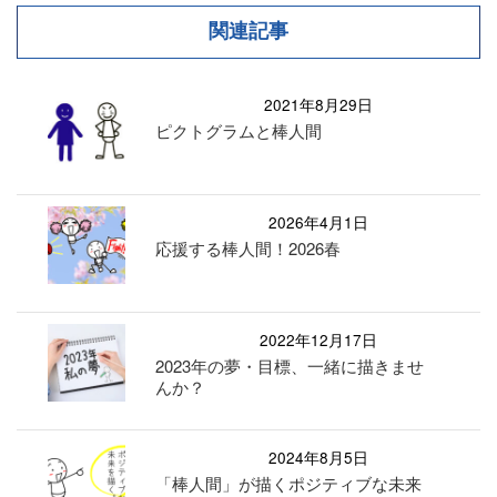
関連記事
2021年8月29日
ピクトグラムと棒人間
2026年4月1日
応援する棒人間！2026春
2022年12月17日
2023年の夢・目標、一緒に描きませ
んか？
2024年8月5日
「棒人間」が描くポジティブな未来