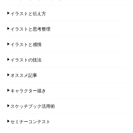
イラストと伝え方
イラストと思考整理
イラストと感情
イラストの技法
オススメ記事
キャラクター描き
スケッチブック活用術
セミナーコンテスト