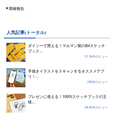
開催報告
人気記事(トータル)
ダイソーで買える！マルマン製のB4スケッチ
ブック...
31.3k件のビュー
手描きイラストをスキャンするオススメアプ
リ！...
29k件のビュー
プレゼンに使える！100均スケッチブックの王
様...
26.9k件のビュー