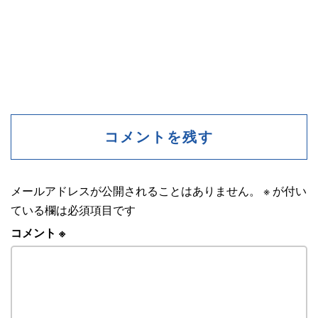
コメントを残す
メールアドレスが公開されることはありません。
※
が付い
ている欄は必須項目です
コメント
※