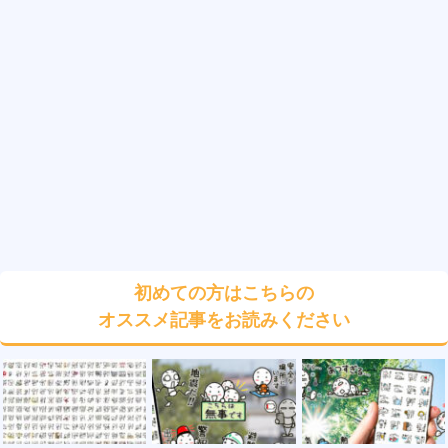
初めての方はこちらの
オススメ記事をお読みください