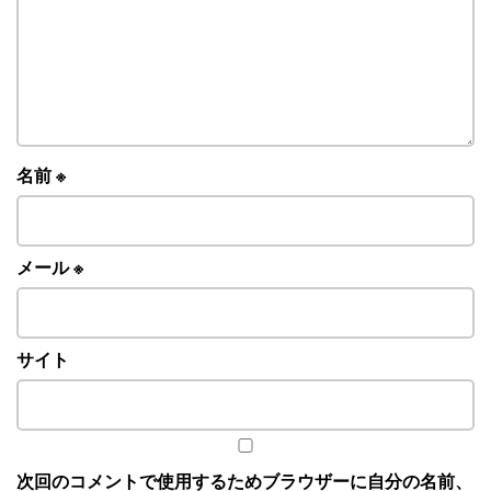
名前
※
メール
※
サイト
次回のコメントで使用するためブラウザーに自分の名前、