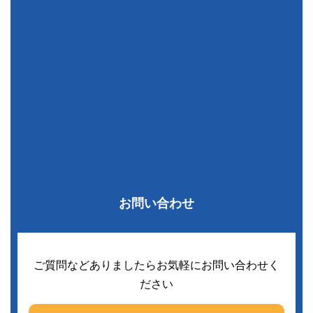
お問い合わせ
ご質問などありましたらお気軽にお問い合わせく
ださい