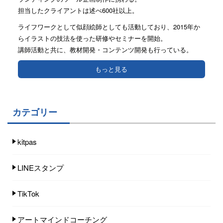
担当したクライアントは述べ600社以上。
ライフワークとして似顔絵師としても活動しており、2015年か
らイラストの技法を使った研修やセミナーを開始。
講師活動と共に、教材開発・コンテンツ開発も行っている。
もっと見る
カテゴリー
kitpas
LINEスタンプ
TikTok
アートマインドコーチング