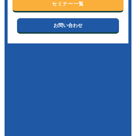
セミナー一覧
お問い合わせ