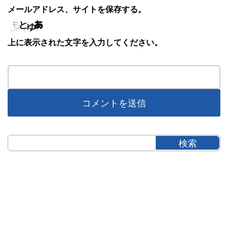
メールアドレス、サイトを保存する。
上に表示された文字を入力してください。