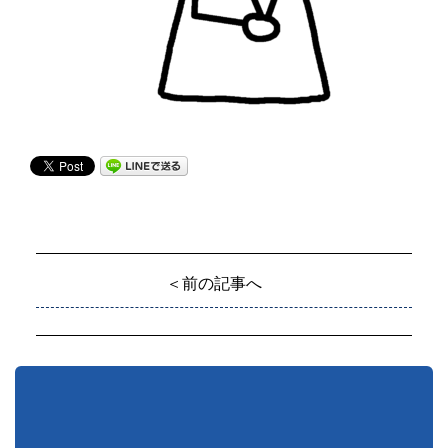
＜前の記事へ