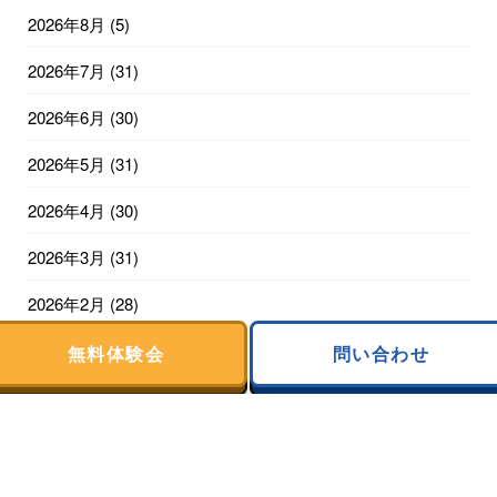
2026年8月
(5)
2026年7月
(31)
2026年6月
(30)
2026年5月
(31)
2026年4月
(30)
2026年3月
(31)
2026年2月
(28)
2026年1月
(31)
無料体験会
問い合わせ
2025年12月
(31)
2025年11月
(30)
2025年10月
(31)