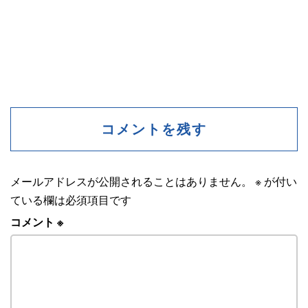
コメントを残す
メールアドレスが公開されることはありません。
※
が付い
ている欄は必須項目です
コメント
※