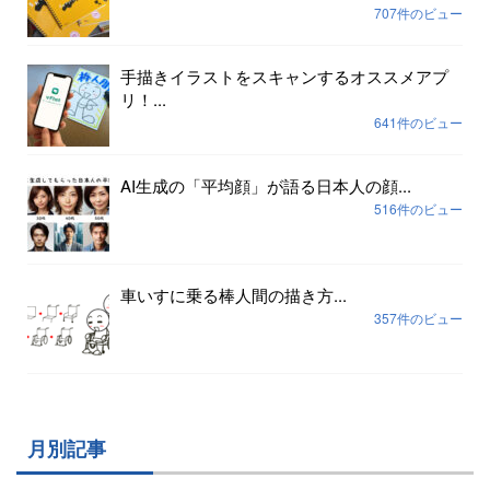
707件のビュー
手描きイラストをスキャンするオススメアプ
リ！...
641件のビュー
AI生成の「平均顔」が語る日本人の顔...
516件のビュー
車いすに乗る棒人間の描き方...
357件のビュー
月別記事