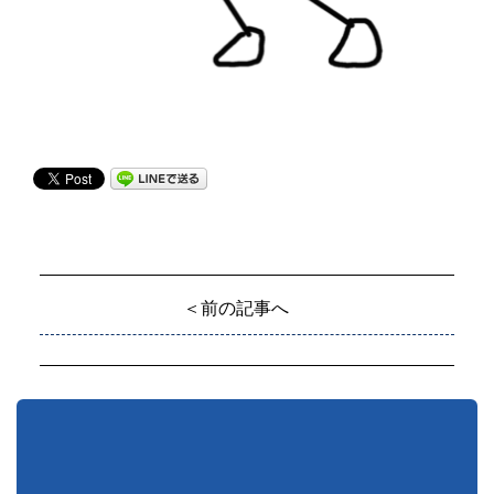
＜前の記事へ