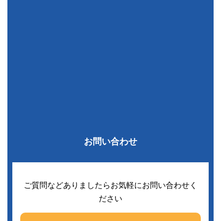
お問い合わせ
ご質問などありましたらお気軽にお問い合わせく
ださい