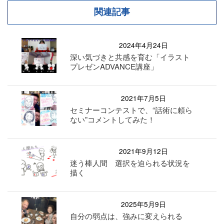
関連記事
2024年4月24日
深い気づきと共感を育む「イラスト
プレゼンADVANCE講座」
2021年7月5日
セミナーコンテストで、“話術に頼ら
ない”コメントしてみた！
2021年9月12日
迷う棒人間 選択を迫られる状況を
描く
2025年5月9日
自分の弱点は、強みに変えられる