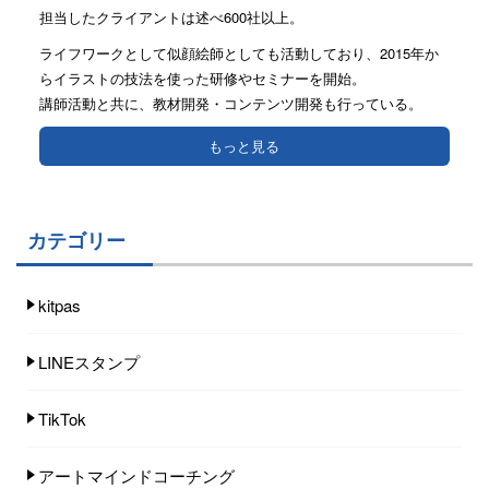
担当したクライアントは述べ600社以上。
ライフワークとして似顔絵師としても活動しており、2015年か
らイラストの技法を使った研修やセミナーを開始。
講師活動と共に、教材開発・コンテンツ開発も行っている。
もっと見る
カテゴリー
kitpas
LINEスタンプ
TikTok
アートマインドコーチング