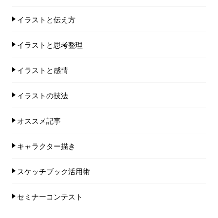
イラストと伝え方
イラストと思考整理
イラストと感情
イラストの技法
オススメ記事
キャラクター描き
スケッチブック活用術
セミナーコンテスト