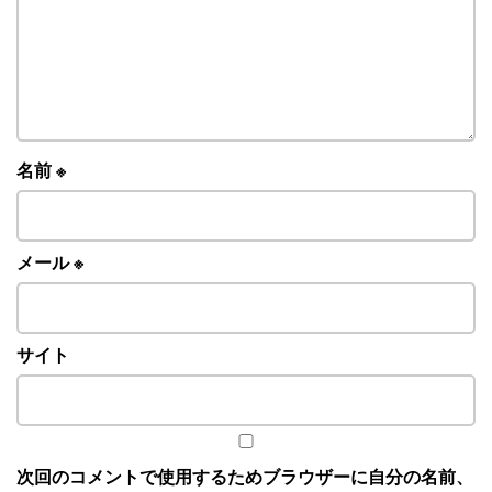
名前
※
メール
※
サイト
次回のコメントで使用するためブラウザーに自分の名前、