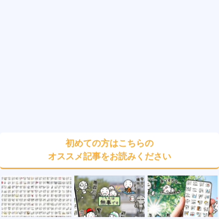
初めての方はこちらの
オススメ記事をお読みください