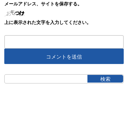
メールアドレス、サイトを保存する。
上に表示された文字を入力してください。