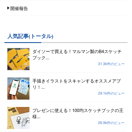
開催報告
人気記事(トータル)
ダイソーで買える！マルマン製のB4スケッチ
ブック...
31.3k件のビュー
手描きイラストをスキャンするオススメアプ
リ！...
29.1k件のビュー
プレゼンに使える！100均スケッチブックの王
様...
26.9k件のビュー