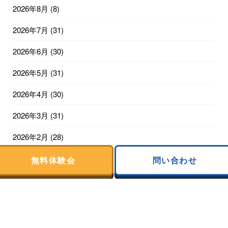
2026年8月
(8)
2026年7月
(31)
2026年6月
(30)
2026年5月
(31)
2026年4月
(30)
2026年3月
(31)
2026年2月
(28)
2026年1月
(31)
無料体験会
問い合わせ
2025年12月
(31)
2025年11月
(30)
2025年10月
(31)