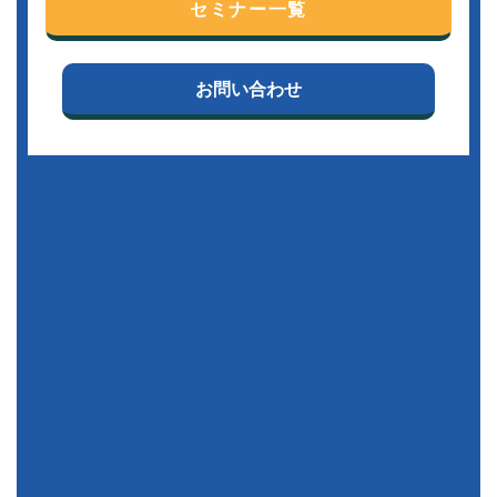
セミナー一覧
お問い合わせ