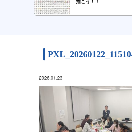
描こう！！
PXL_20260122_11510
2026.01.23