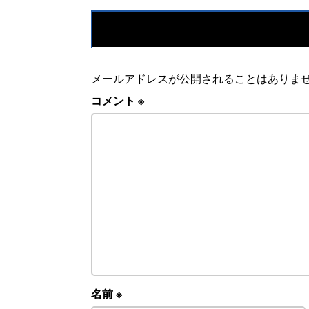
メールアドレスが公開されることはありま
コメント
※
名前
※