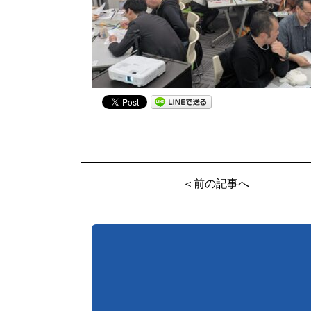
＜前の記事へ