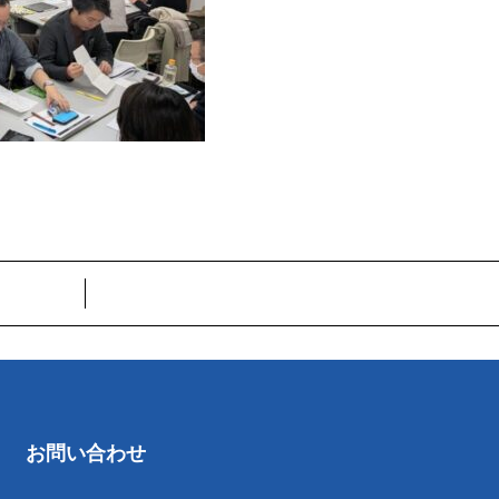
お問い合わせ