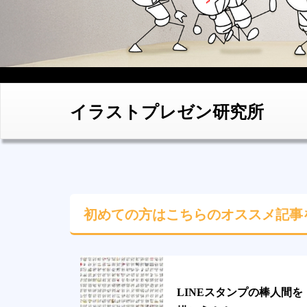
イラストプレゼン研究所
初めての方はこちらの
オススメ記事
LINEスタンプの棒人間を