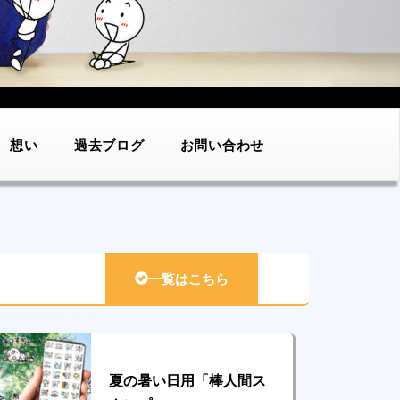
想い
過去ブログ
お問い合わせ
一覧はこちら
夏の暑い日用「棒人間ス