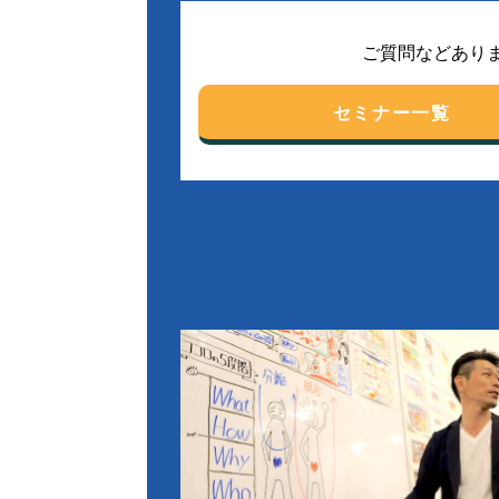
ご質問などあり
セミナー一覧