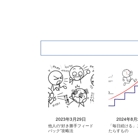
2023年3月29日
2024年8月
他人の“好き勝手フィード
「毎日続ける」
バック”攻略法
たらすもの