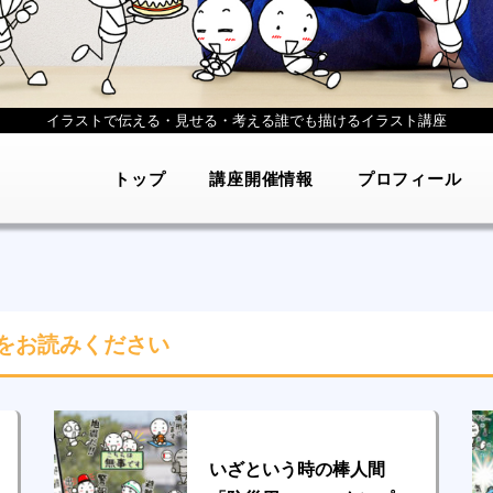
イラストで伝える・見せる・考える
誰でも描けるイラスト講座
トップ
講座開催情報
プロフィール
をお読みください
いざという時の棒人間