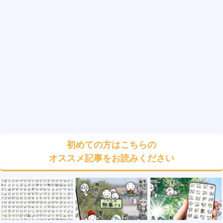
初めての方はこちらの
オススメ記事をお読みください