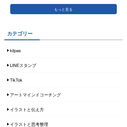
もっと見る
カテゴリー
kitpas
LINEスタンプ
TikTok
アートマインドコーチング
イラストと伝え方
イラストと思考整理