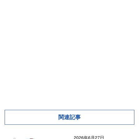
関連記事
2026年6月27日