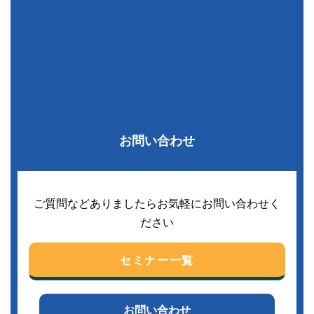
お問い合わせ
ご質問などありましたらお気軽にお問い合わせく
ださい
セミナー一覧
お問い合わせ