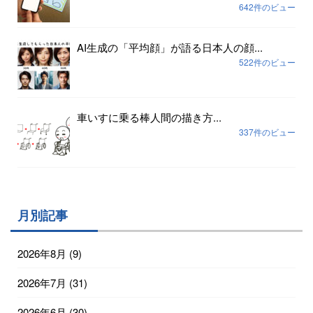
642件のビュー
AI生成の「平均顔」が語る日本人の顔...
522件のビュー
車いすに乗る棒人間の描き方...
337件のビュー
月別記事
2026年8月
(9)
2026年7月
(31)
2026年6月
(30)