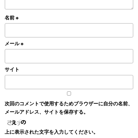
名前
※
メール
※
サイト
次回のコメントで使用するためブラウザーに自分の名前、
メールアドレス、サイトを保存する。
上に表示された文字を入力してください。