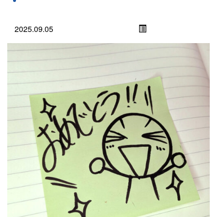
2025.09.05