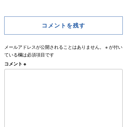
コメントを残す
メールアドレスが公開されることはありません。
※
が付い
ている欄は必須項目です
コメント
※