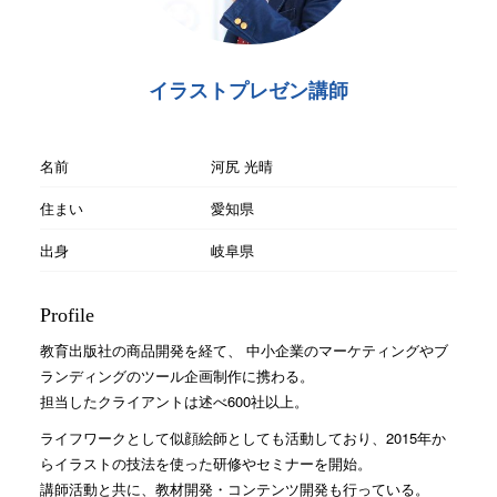
イラストプレゼン講師
名前
河尻 光晴
住まい
愛知県
出身
岐阜県
Profile
教育出版社の商品開発を経て、 中小企業のマーケティングやブ
ランディングのツール企画制作に携わる。
担当したクライアントは述べ600社以上。
ライフワークとして似顔絵師としても活動しており、2015年か
らイラストの技法を使った研修やセミナーを開始。
講師活動と共に、教材開発・コンテンツ開発も行っている。