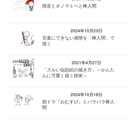
雨音とオノマトペと棒人間
2024年10月23日
言葉にできない感情を「棒人間」で
描く
2021年4月27日
「ズルい似顔絵の描き方」～かんた
んに可愛く描く技術～
2024年10月18日
朝ドラ『おむすび』とパラパラ棒人
間