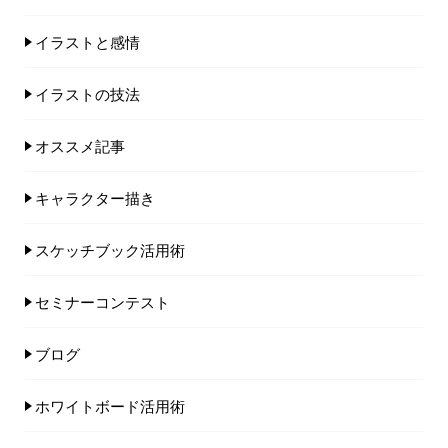
イラストと感情
イラストの技法
オススメ記事
キャラクター描き
スケッチブック活用術
セミナーコンテスト
ブログ
ホワイトボード活用術