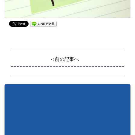
＜前の記事へ