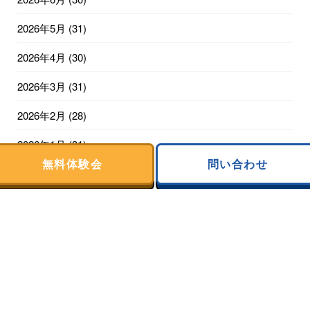
2026年5月
(31)
2026年4月
(30)
2026年3月
(31)
2026年2月
(28)
2026年1月
(31)
無料体験会
問い合わせ
2025年12月
(31)
2025年11月
(30)
2025年10月
(31)
2025年9月
(28)
2025年8月
(31)