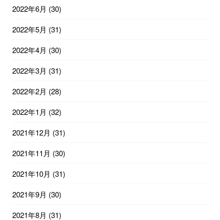
2022年6月
(30)
2022年5月
(31)
2022年4月
(30)
2022年3月
(31)
2022年2月
(28)
2022年1月
(32)
2021年12月
(31)
2021年11月
(30)
2021年10月
(31)
2021年9月
(30)
2021年8月
(31)