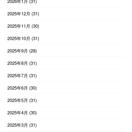
2026年1月
(31)
2025年12月
(31)
2025年11月
(30)
2025年10月
(31)
2025年9月
(28)
2025年8月
(31)
2025年7月
(31)
2025年6月
(30)
2025年5月
(31)
2025年4月
(30)
2025年3月
(31)