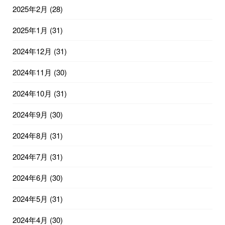
2025年2月
(28)
2025年1月
(31)
2024年12月
(31)
2024年11月
(30)
2024年10月
(31)
2024年9月
(30)
2024年8月
(31)
2024年7月
(31)
2024年6月
(30)
2024年5月
(31)
2024年4月
(30)