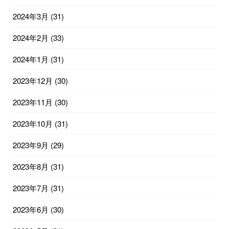
2024年3月
(31)
2024年2月
(33)
2024年1月
(31)
2023年12月
(30)
2023年11月
(30)
2023年10月
(31)
2023年9月
(29)
2023年8月
(31)
2023年7月
(31)
2023年6月
(30)