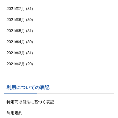
2021年7月
(31)
2021年6月
(30)
2021年5月
(31)
2021年4月
(30)
2021年3月
(31)
2021年2月
(20)
利用についての表記
特定商取引法に基づく表記
利用規約