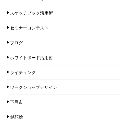
スケッチブック活用術
セミナーコンテスト
ブログ
ホワイトボード活用術
ライティング
ワークショップデザイン
下呂市
似顔絵