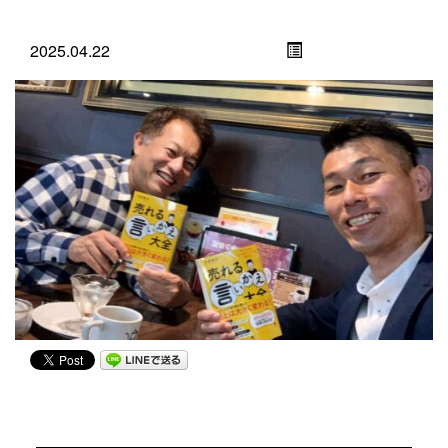
2025.04.22