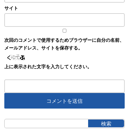
サイト
次回のコメントで使用するためブラウザーに自分の名前、
メールアドレス、サイトを保存する。
上に表示された文字を入力してください。