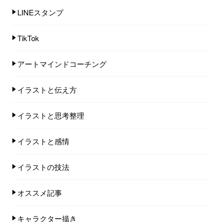
LINEスタンプ
TikTok
アートマインドコーチング
イラストと伝え方
イラストと思考整理
イラストと感情
イラストの技法
オススメ記事
キャラクター描き