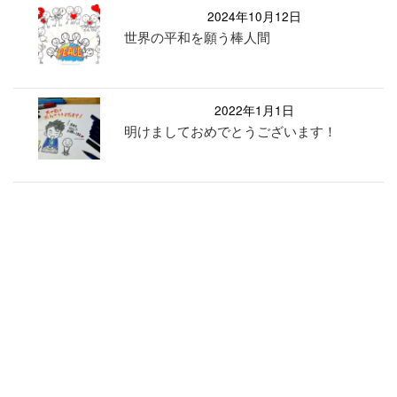
2024年10月12日
世界の平和を願う棒人間
2022年1月1日
明けましておめでとうございます！