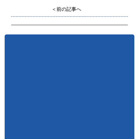
＜前の記事へ