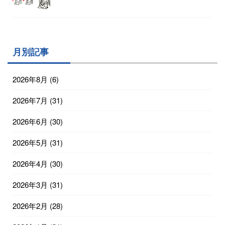
月別記事
2026年8月
(6)
2026年7月
(31)
2026年6月
(30)
2026年5月
(31)
2026年4月
(30)
2026年3月
(31)
2026年2月
(28)