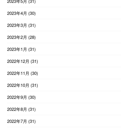
2023年5月
(31)
2023年4月
(30)
2023年3月
(31)
2023年2月
(28)
2023年1月
(31)
2022年12月
(31)
2022年11月
(30)
2022年10月
(31)
2022年9月
(30)
2022年8月
(31)
2022年7月
(31)