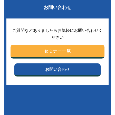
お問い合わせ
ご質問などありましたらお気軽にお問い合わせく
ださい
セミナー一覧
お問い合わせ