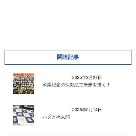
関連記事
2025年2月27日
卒業記念の似顔絵で未来を描く！
2026年5月14日
ハグと棒人間