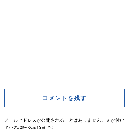
コメントを残す
メールアドレスが公開されることはありません。
※
が付い
ている欄は必須項目です