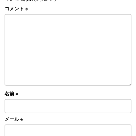
コメント
※
名前
※
メール
※