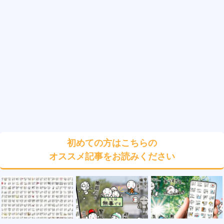
初めての方はこちらの
オススメ記事をお読みください