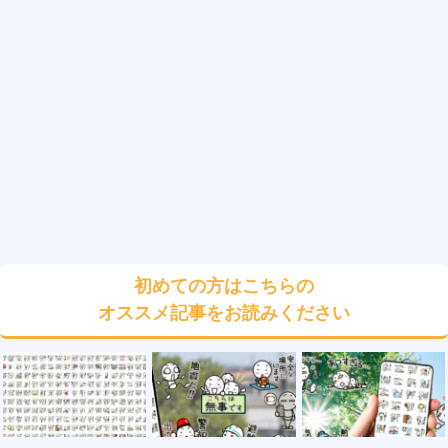
初めての方はこちらの
オススメ記事をお読みください