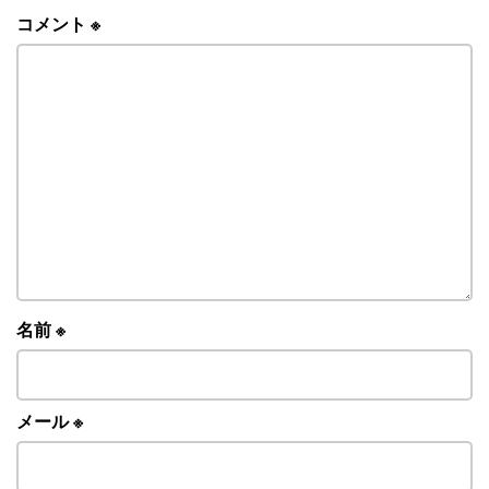
コメント
※
名前
※
メール
※