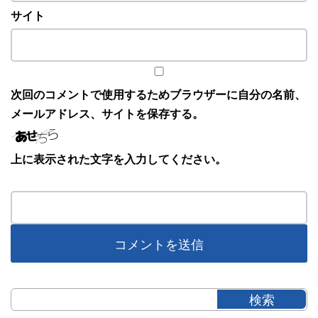
サイト
次回のコメントで使用するためブラウザーに自分の名前、
メールアドレス、サイトを保存する。
上に表示された文字を入力してください。