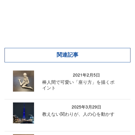
関連記事
2021年2月5日
棒人間で可愛い「座り方」を描くポ
イント
2025年3月29日
教えない関わりが、人の心を動かす