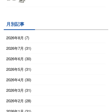
月別記事
2026年8月
(7)
2026年7月
(31)
2026年6月
(30)
2026年5月
(31)
2026年4月
(30)
2026年3月
(31)
2026年2月
(28)
2026年1月
(31)