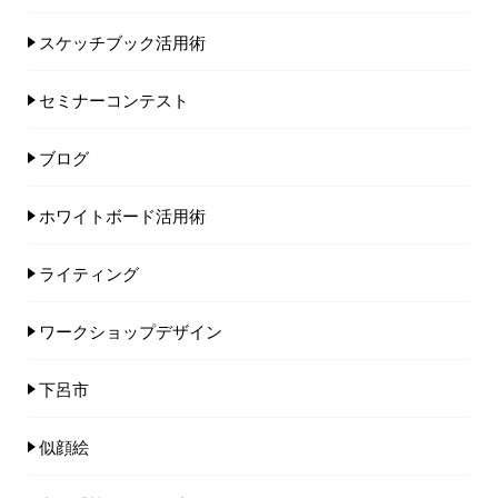
スケッチブック活用術
セミナーコンテスト
ブログ
ホワイトボード活用術
ライティング
ワークショップデザイン
下呂市
似顔絵