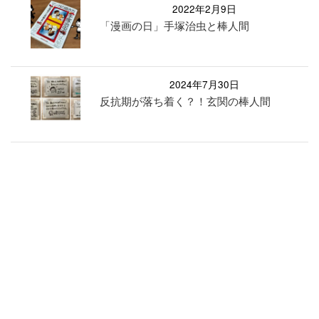
2022年2月9日
「漫画の日」手塚治虫と棒人間
2024年7月30日
反抗期が落ち着く？！玄関の棒人間