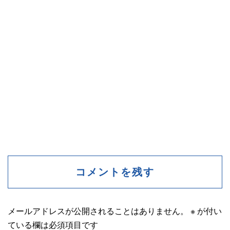
コメントを残す
メールアドレスが公開されることはありません。
※
が付い
ている欄は必須項目です