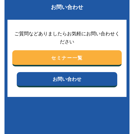
お問い合わせ
ご質問などありましたらお気軽にお問い合わせく
ださい
セミナー一覧
お問い合わせ