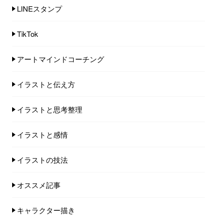
LINEスタンプ
TikTok
アートマインドコーチング
イラストと伝え方
イラストと思考整理
イラストと感情
イラストの技法
オススメ記事
キャラクター描き