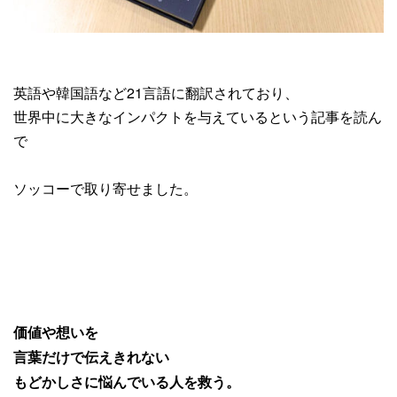
英語や韓国語など21言語に翻訳されており、
世界中に大きなインパクトを与えているという記事を読ん
で
ソッコーで取り寄せました。
価値や想いを
言葉だけで伝えきれない
もどかしさに悩んでいる人を救う。