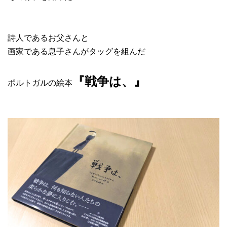
詩人であるお父さんと
画家である息子さんがタッグを組んだ
『戦争は、』
ポルトガルの絵本