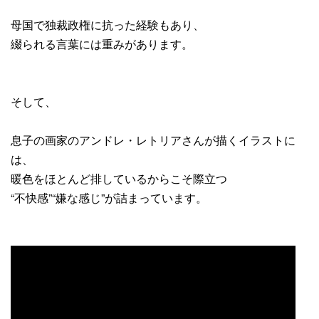
母国で独裁政権に抗った経験もあり、
綴られる言葉には重みがあります。
そして、
息子の画家のアンドレ・レトリアさんが描くイラストに
は、
暖色をほとんど排しているからこそ際立つ
“不快感”“嫌な感じ”が詰まっています。