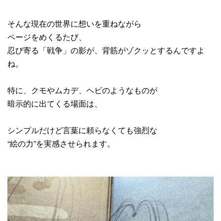
そんな現在の世界に想いを重ねながら
ページをめくるたび、
忍び寄る「戦争」の影が、背筋がゾクッとするんですよ
ね。
特に、クモやムカデ、ヘビのようなものが
暗示的に出てくる場面は、
シンプルだけど言葉に頼らなくても強烈な
“絵の力”を実感させられます。