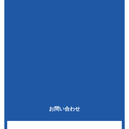
お問い合わせ