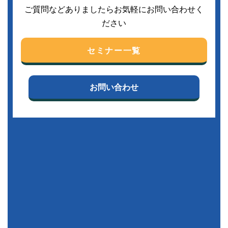
ご質問などありましたらお気軽にお問い合わせく
ださい
セミナー一覧
お問い合わせ