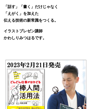
「話す」「書く」だけじゃなく
「えがく」を加えた
伝える技術の新常識をつくる。
イラストプレゼン講師
かわしりみつはるです。