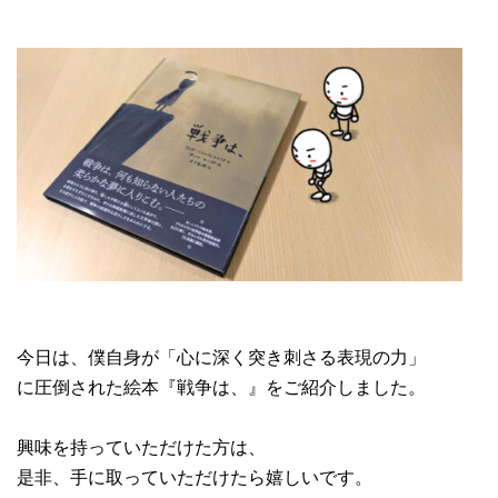
今日は、僕自身が「心に深く突き刺さる表現の力」
に圧倒された絵本『戦争は、』をご紹介しました。
興味を持っていただけた方は、
是非、手に取っていただけたら嬉しいです。