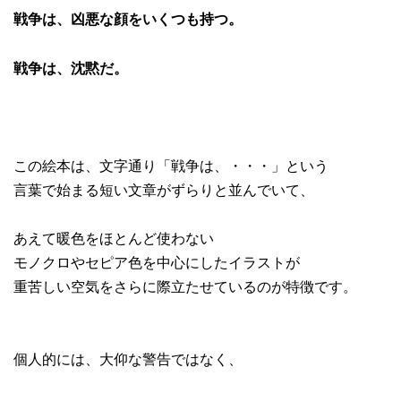
戦争は、凶悪な顔をいくつも持つ。
戦争は、沈黙だ。
この絵本は、文字通り「戦争は、・・・」という
言葉で始まる短い文章がずらりと並んでいて、
あえて暖色をほとんど使わない
モノクロやセピア色を中心にしたイラストが
重苦しい空気をさらに際立たせているのが特徴です。
個人的には、大仰な警告ではなく、