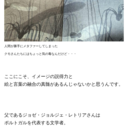
人間が勝手にメタファーしてしまった
クモさんたちにはちょっと気の毒なんだけど・・・
ここにこそ、イメージの説得力と
絵と言葉の融合の真髄があるんじゃないかと思うんです。
父であるジョゼ・ジョルジェ・レトリアさんは
ポルトガルを代表する文学者。