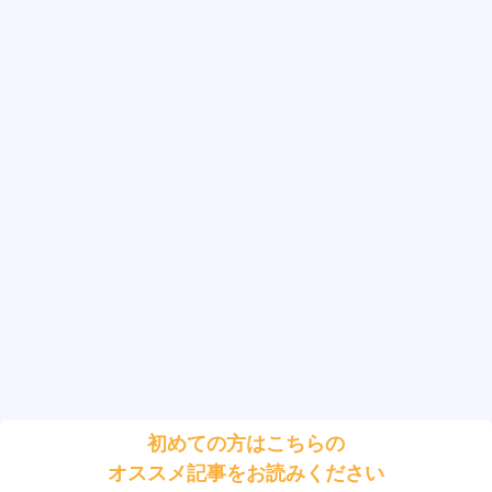
初めての方はこちらの
オススメ記事をお読みください