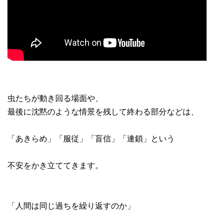
虫たちが動き回る場面や、
最後に沈黙のような情景を残して終わる部分などは、
「あきらめ」「服従」「盲信」「連鎖」という
不安をかき立ててきます。
「人間は同じ過ちを繰り返すのか」