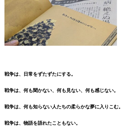
戦争は、日常をずたずたにする。
戦争は、何も聞かない、何も見ない、何も感じない。
戦争は、何も知らない人たちの柔らかな夢に入りこむ。
戦争は、物語を語れたこともない。