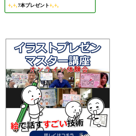
7本プレゼント