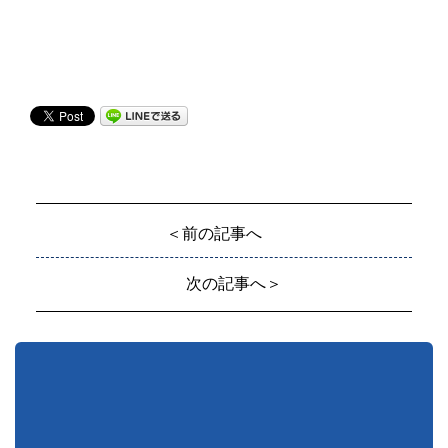
＜前の記事へ
次の記事へ＞