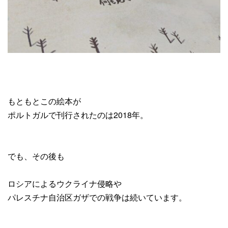
もともとこの絵本が
ポルトガルで刊行されたのは2018年。
でも、その後も
ロシアによるウクライナ侵略や
パレスチナ自治区ガザでの戦争は続いています。