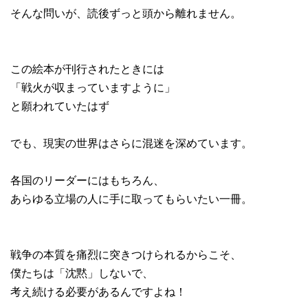
そんな問いが、読後ずっと頭から離れません。
この絵本が刊行されたときには
「戦火が収まっていますように」
と願われていたはず
でも、現実の世界はさらに混迷を深めています。
各国のリーダーにはもちろん、
あらゆる立場の人に手に取ってもらいたい一冊。
戦争の本質を痛烈に突きつけられるからこそ、
僕たちは「沈黙」しないで、
考え続ける必要があるんですよね！