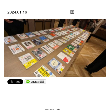
2024.01.16