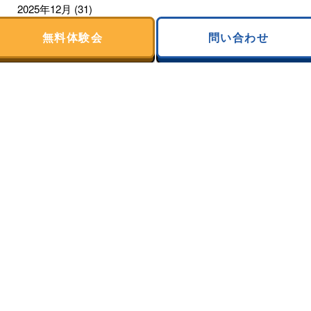
2025年12月
(31)
無料体験会
問い合わせ
2025年11月
(30)
2025年10月
(31)
2025年9月
(28)
2025年8月
(31)
2025年7月
(31)
2025年6月
(30)
2025年5月
(31)
2025年4月
(30)
2025年3月
(31)
2025年2月
(28)