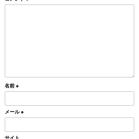
名前
※
メール
※
サイト