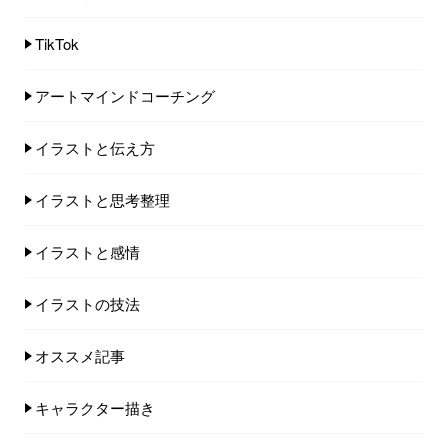
TikTok
アートマインドコーチング
イラストと伝え方
イラストと思考整理
イラストと感情
イラストの技法
オススメ記事
キャラクター描き