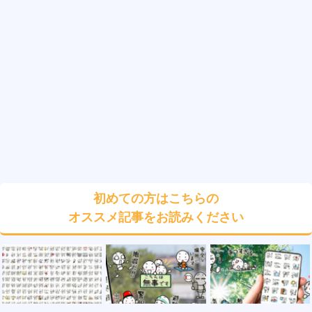
初めての方はこちらの
オススメ記事をお読みください