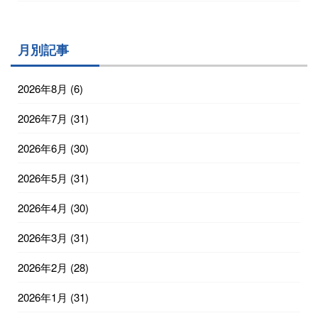
月別記事
2026年8月
(6)
2026年7月
(31)
2026年6月
(30)
2026年5月
(31)
2026年4月
(30)
2026年3月
(31)
2026年2月
(28)
2026年1月
(31)