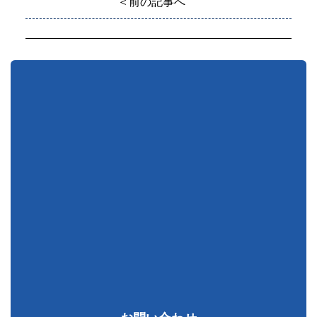
＜前の記事へ