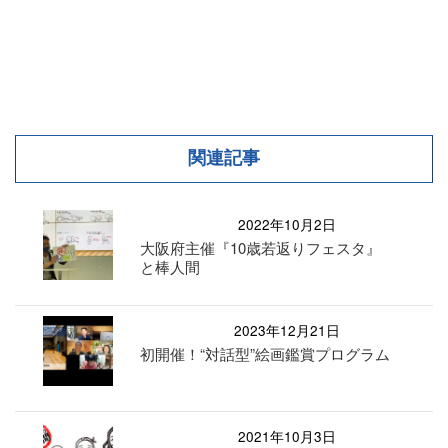
関連記事
2022年10月2日
大阪府主催『10歳若返りフェスタ』
と棒人間
2023年12月21日
初開催！“対話型”絵画鑑賞プログラム
2021年10月3日