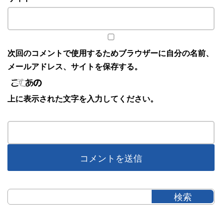
次回のコメントで使用するためブラウザーに自分の名前、
メールアドレス、サイトを保存する。
上に表示された文字を入力してください。