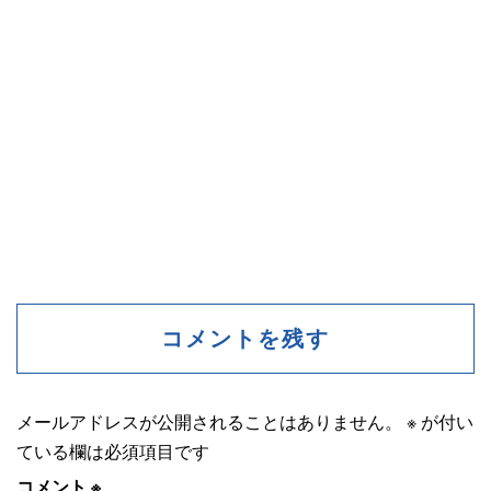
コメントを残す
メールアドレスが公開されることはありません。
※
が付い
ている欄は必須項目です
コメント
※