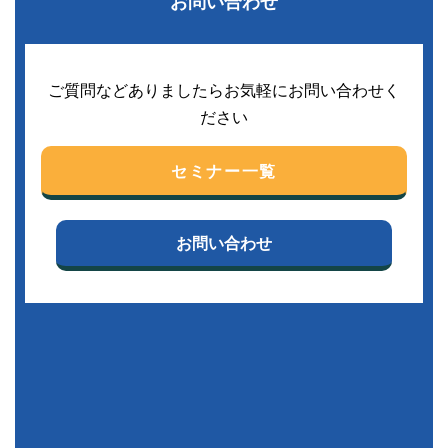
お問い合わせ
ご質問などありましたらお気軽にお問い合わせく
ださい
セミナー一覧
お問い合わせ