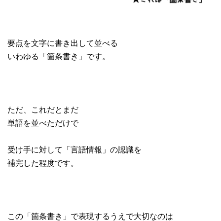
要点を文字に書き出して並べる
いわゆる「箇条書き」です。
ただ、これだとまだ
単語を並べただけで
受け手に対して「言語情報」の認識を
補完した程度です。
この「箇条書き」で表現するうえで大切なのは