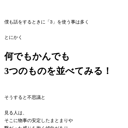
僕も話をするときに「3」を使う事は多く
とにかく
何でもかんでも
3つのものを並べてみる！
そうすると不思議と
見る人は、
そこに物事の安定したまとまりや
繋がった感じを抱く傾向があり、