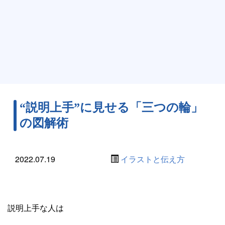
“説明上手”に見せる「三つの輪」
の図解術
2022.07.19
イラストと伝え方
説明上手な人は