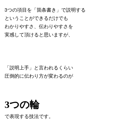
3つの項目を「箇条書き」で説明する
ということができるだけでも
わかりやすさ、伝わりやすさを
実感して頂けると思いますが、
「説明上手」と言われるくらい
圧倒的に伝わり方が変わるのが
3つの輪
で表現する技法です。