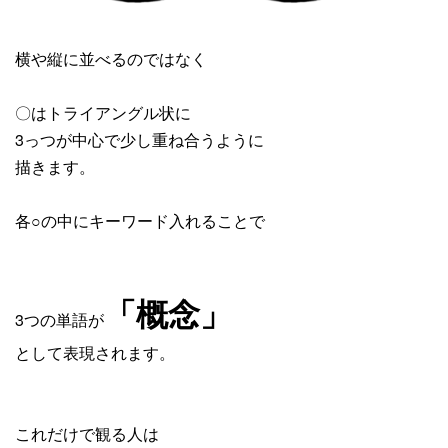
横や縦に並べるのではなく
〇はトライアングル状に
3っつが中心で少し重ね合うように
描きます。
各○の中にキーワード入れることで
「概念」
3つの単語が
として表現されます。
これだけで観る人は