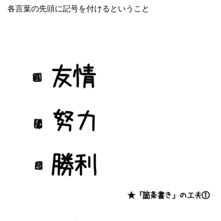
各言葉の先頭に記号を付けるということ