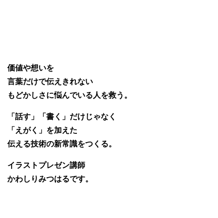
価値や想いを
言葉だけで伝えきれない
もどかしさに悩んでいる人を救う。
「話す」「書く」だけじゃなく
「えがく」を加えた
伝える技術の新常識をつくる。
イラストプレゼン講師
かわしりみつはるです。