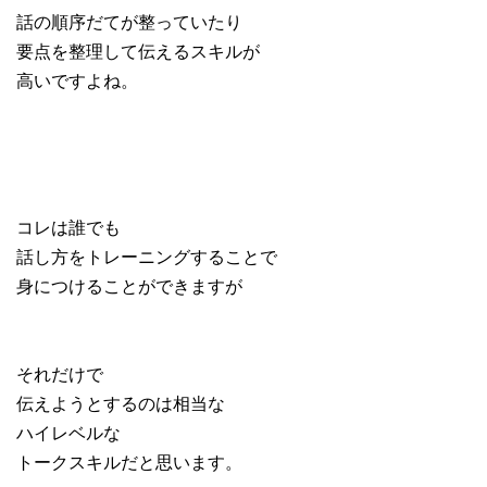
話の順序だてが整っていたり
要点を整理して伝えるスキルが
高いですよね。
コレは誰でも
話し方をトレーニングすることで
身につけることができますが
それだけで
伝えようとするのは相当な
ハイレベルな
トークスキルだと思います。