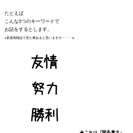
たとえば
こんな3つのキーワードで
お話をするとします。
※某漫画雑誌で見た事あると思いますが・・・ｗ