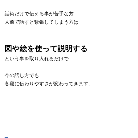
話術だけで伝える事が苦手な方
人前で話すと緊張してしまう方は
図や絵を使って説明する
という事を取り入れるだけで
今の話し方でも
各段に伝わりやすさが変わってきます。