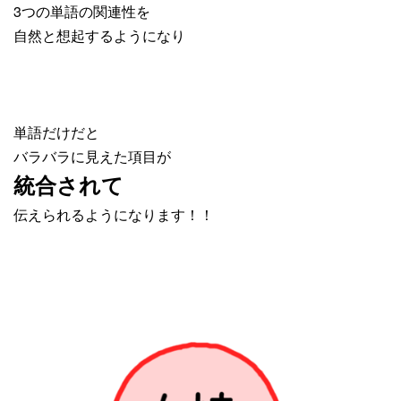
3つの単語の関連性を
自然と想起するようになり
単語だけだと
バラバラに見えた項目が
統合されて
伝えられる
ようになります！！