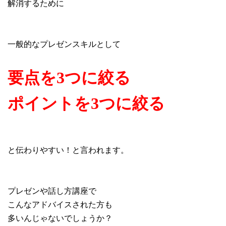
解消するために
一般的なプレゼンスキルとして
要点を3つに絞る
ポイントを3つに絞る
と伝わりやすい！と言われます。
プレゼンや話し方講座で
こんなアドバイスされた方も
多いんじゃないでしょうか？