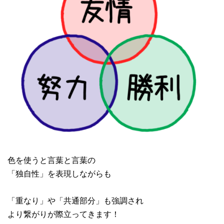
色を使うと言葉と言葉の
「独自性」を表現しながらも
「重なり」や「共通部分」も強調され
より繋がりが際立ってきます！