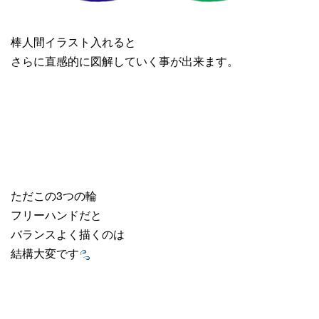
棒人間イラスト入れると
さらに直感的に図解していく事が出来ます。
ただこの3つの輪
フリーハンドだと
バランスよく描くのは
結構大変です