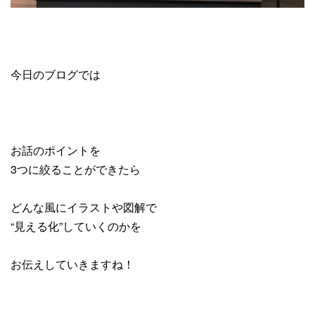
今日のブログでは
お話のポイントを
3つに絞ることができたら
どんな風にイラストや図解で
“見える化”していくのかを
お伝えしていきますね！