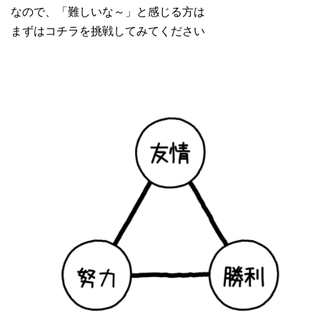
なので、「難しいな～」と感じる方は
まずはコチラを挑戦してみてください