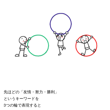
先ほどの「友情・努力・勝利」
というキーワードを
3つの輪で表現すると