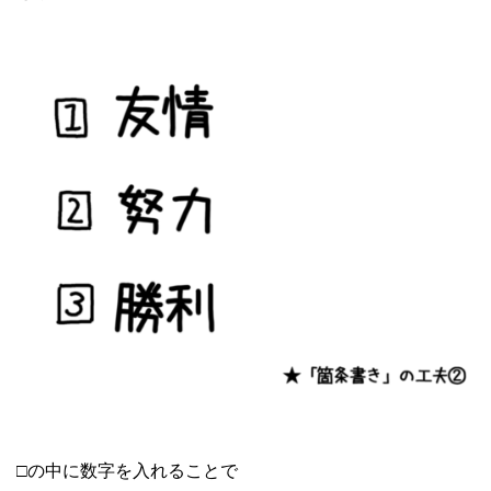
□の中に数字を入れることで