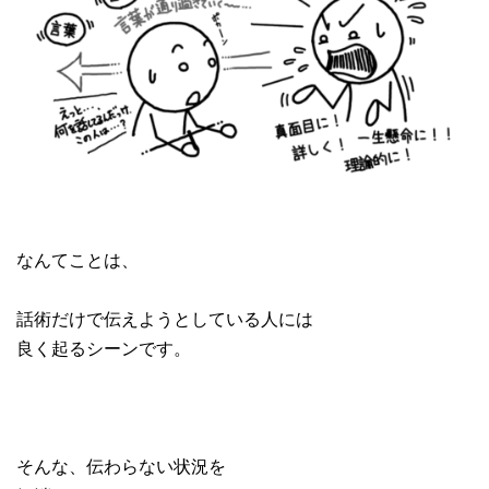
なんてことは、
話術だけで伝えようとしている人には
良く起るシーンです。
そんな、伝わらない状況を