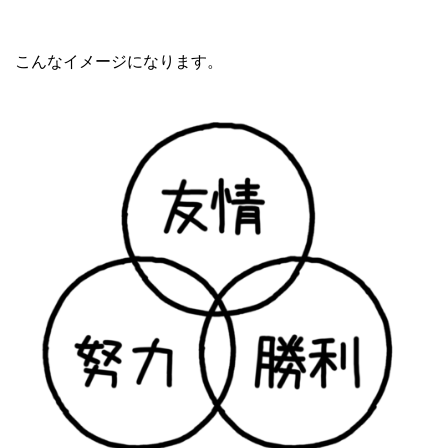
こんなイメージになります。