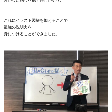
これにイラスト図解を加えることで
最強の説明力を
身につけることができました。