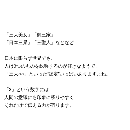
「三大美女」「御三家」
「日本三景」「三聖人」などなど
日本に限らず世界でも、
人は3つのものを総称するのが好きなようで、
「三大○○」といった“認定”いっぱいありますよね。
「3」という数字には
人間の意識にも印象に残りやすく
それだけで伝える力が宿ります。