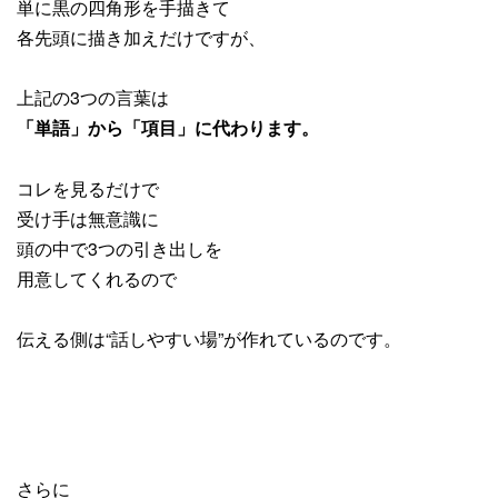
単に黒の四角形を手描きて
各先頭に描き加えだけですが、
上記の3つの言葉は
「単語」から「項目」に代わります。
コレを見るだけで
受け手は無意識に
頭の中で3つの引き出しを
用意してくれるので
伝える側は“話しやすい場”が作れているのです。
さらに