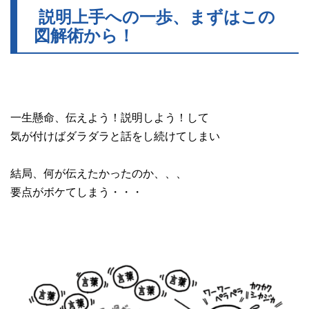
説明上手への一歩、まずはこの
図解術から！
一生懸命、伝えよう！説明しよう！して
気が付けばダラダラと話をし続けてしまい
結局、何が伝えたかったのか、、、
要点がボケてしまう・・・