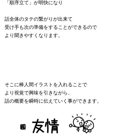
「順序立て」が明快になり
話全体のタテの繋がりが出来て
受け手も次の準備をすることができるので
より聞きやすくなります。
そこに棒人間イラストを入れることで
より視覚で興味を引きながら、
話の概要を瞬時に伝えていく事ができます。