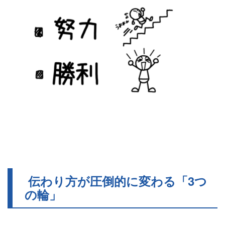
伝わり方が圧倒的に変わる「3つ
の輪」