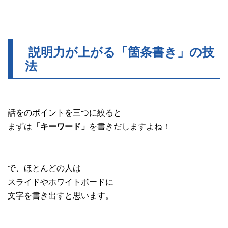
説明力が上がる「箇条書き」の技
法
話をのポイントを三つに絞ると
まずは
を書きだしますよね！
「キーワード」
で、ほとんどの人は
スライドやホワイトボードに
文字を書き出すと思います。