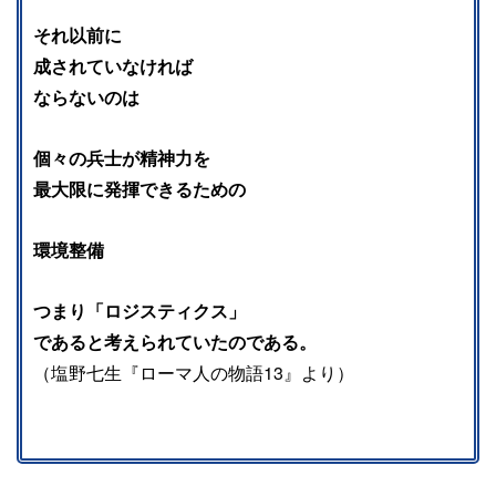
それ以前に
成されていなければ
ならないのは
個々の兵士が精神力を
最大限に発揮できるための
環境整備
つまり「ロジスティクス」
であると考えられていたのである。
（塩野七生『ローマ人の物語13』より）