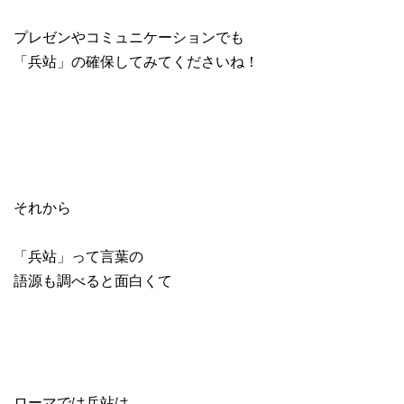
プレゼンやコミュニケーションでも
「兵站」の確保してみてくださいね！
それから
「兵站」って言葉の
語源も調べると面白くて
ローマでは兵站は