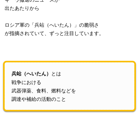
出たあたりから
ロシア軍の「兵站（へいたん）」の脆弱さ
が指摘されていて、ずっと注目しています。
とは
兵站（へいたん）
戦争における
武器弾薬、食料、燃料などを
調達や補給の活動のこと