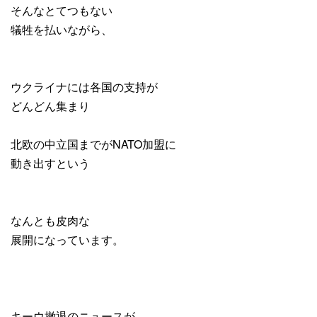
そんなとてつもない
犠牲を払いながら、
ウクライナには各国の支持が
どんどん集まり
北欧の中立国までがNATO加盟に
動き出すという
なんとも皮肉な
展開になっています。
キーウ撤退のニュースが