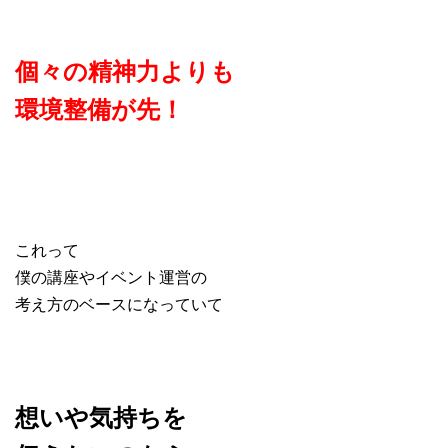
個々の精神力よりも
環境整備が先！
これって
僕の講座やイベント運営の
考え方のベースになっていて
想いや気持ちを