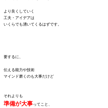
より良くしていく
工夫・アイデアは
いくらでも湧いてくるはずです。
要するに、
伝える能力や技術
マインド磨くのも大事だけど
それよりも
準備が大事
ってこと、