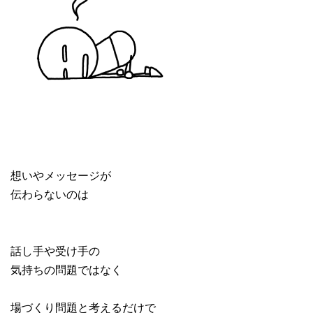
想いやメッセージが
伝わらないのは
話し手や受け手の
気持ちの問題ではなく
場づくり問題と考えるだけで