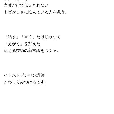
言葉だけで伝えきれない
もどかしさに悩んでいる人を救う。
「話す」「書く」だけじゃなく
「えがく」を加えた
伝える技術の新常識をつくる。
イラストプレゼン講師
かわしりみつはるです。