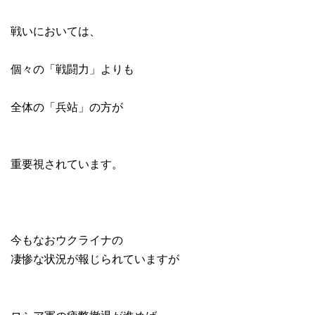
戦いにおいては、
個々の「戦闘力」よりも
全体の「兵站」の方が
重要視されています。
今もなおウクライナの
凄惨な状況が報じられていますが