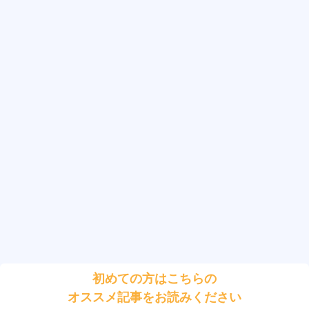
初めての方はこちらの
オススメ記事をお読みください