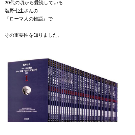
20代の頃から愛読している
塩野七生さんの
『ローマ人の物語』で
その重要性を知りました。