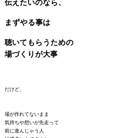
伝えたいのなら、
まずやる事は
聴いてもらうための
場づくりが大事
だけど、
場が作れてないまま
気持ちや想いが先走って
前に進んじゃう人