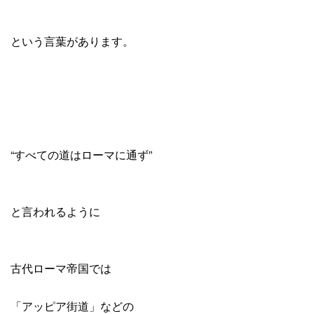
という言葉があります。
“すべての道はローマに通ず”
と言われるように
古代ローマ帝国では
「アッピア街道」などの