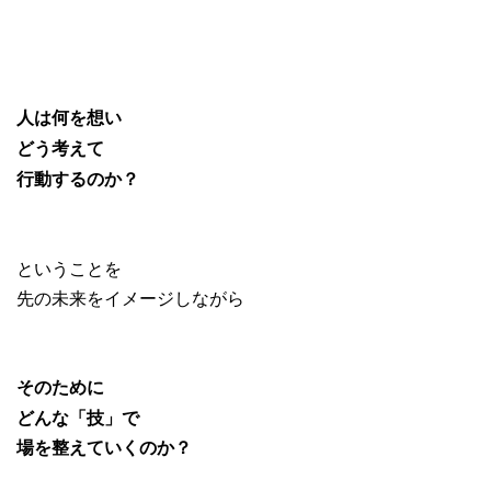
人は何を想い
どう考えて
行動するのか？
ということを
先の未来をイメージしながら
そのために
どんな「技」で
場を整えていくのか？