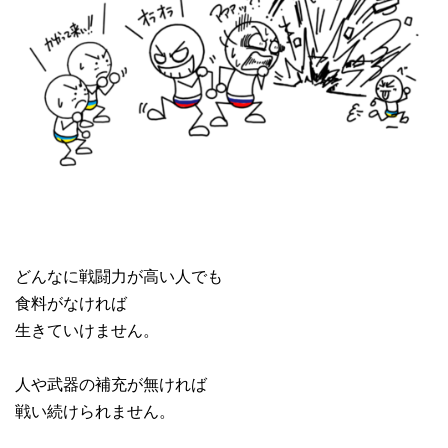
どんなに戦闘力が高い人でも
食料がなければ
生きていけません。
人や武器の補充が無ければ
戦い続けられません。