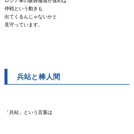
ロシア軍の疲弊撤退が進めば
停戦という動きも
出てくるんじゃないかと
見守っています。
兵站と棒人間
「兵站」という言葉は