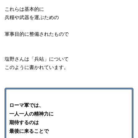
これらは基本的に
兵糧や武器を運ぶための
軍事目的に整備されたもので
塩野さんは「兵站」について
このように書かれています。
ローマ軍では、
一人一人の精神力に
期待するのは
最後に来ることで