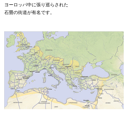
ヨーロッパ中に張り巡らされた
石畳の街道が有名です。