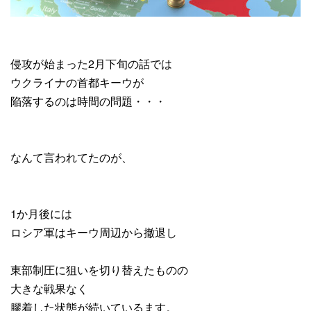
侵攻が始まった2月下旬の話では
ウクライナの首都キーウが
陥落するのは時間の問題・・・
なんて言われてたのが、
1か月後には
ロシア軍はキーウ周辺から撤退し
東部制圧に狙いを切り替えたものの
大きな戦果なく
膠着した状態が続いているます。