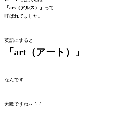
って
「ars（アルス）」
呼ばれてました。
英語にすると
「art（アート）」
なんです！
素敵ですね～＾＾