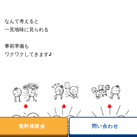
なんて考えると
一見地味に見られる
事前準備も
ワクワクしてきます♪
無料体験会
問い合わせ