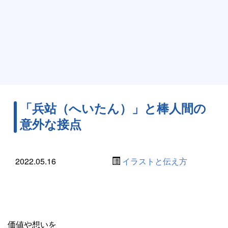
「兵站（へいたん）」と棒人間の
意外な接点
2022.05.16
イラストと伝え方
価値や想いを