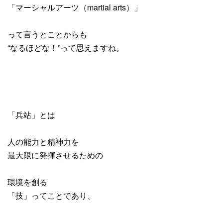
「マーシャルアーツ（martial arts）」
って言うとことからも
“なるほどな！”って思えますね。
「兵站」とは
人の能力と精神力を
最大限に発揮させるための
環境を創る
「技」ってことであり、