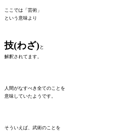
ここでは「芸術」
という意味より
技(わざ)
と
解釈されてます。
人間がなすべき全てのことを
意味していたようです。
そういえば、武術のことを