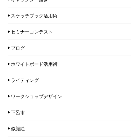
スケッチブック活用術
セミナーコンテスト
ブログ
ホワイトボード活用術
ライティング
ワークショップデザイン
下呂市
似顔絵