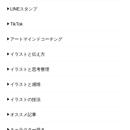
LINEスタンプ
TikTok
アートマインドコーチング
イラストと伝え方
イラストと思考整理
イラストと感情
イラストの技法
オススメ記事
キャラクター描き