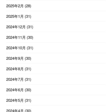
2025年2月
(28)
2025年1月
(31)
2024年12月
(31)
2024年11月
(30)
2024年10月
(31)
2024年9月
(30)
2024年8月
(31)
2024年7月
(31)
2024年6月
(30)
2024年5月
(31)
2024年4月
(30)