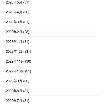
2023年5月
(31)
2023年4月
(30)
2023年3月
(31)
2023年2月
(28)
2023年1月
(31)
2022年12月
(31)
2022年11月
(30)
2022年10月
(31)
2022年9月
(30)
2022年8月
(31)
2022年7月
(31)