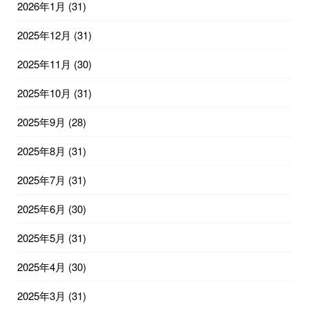
2026年1月
(31)
2025年12月
(31)
2025年11月
(30)
2025年10月
(31)
2025年9月
(28)
2025年8月
(31)
2025年7月
(31)
2025年6月
(30)
2025年5月
(31)
2025年4月
(30)
2025年3月
(31)