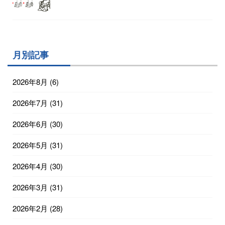
月別記事
2026年8月
(6)
2026年7月
(31)
2026年6月
(30)
2026年5月
(31)
2026年4月
(30)
2026年3月
(31)
2026年2月
(28)