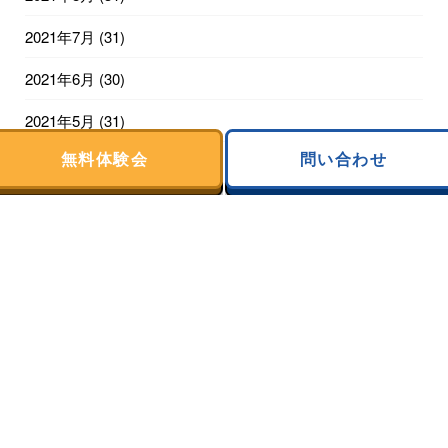
2021年7月
(31)
2021年6月
(30)
2021年5月
(31)
無料体験会
問い合わせ
2021年4月
(30)
2021年3月
(31)
2021年2月
(20)
利用についての表記
特定商取引法に基づく表記
利用規約