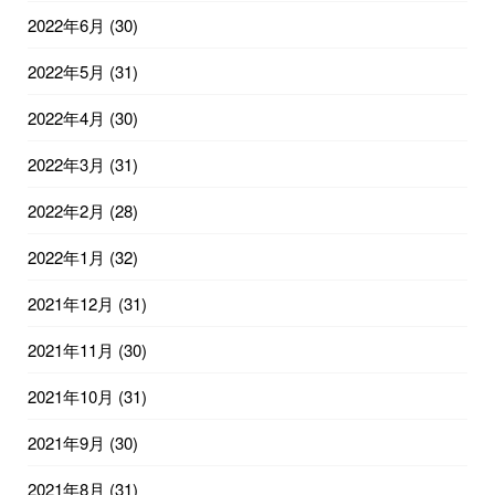
2022年6月
(30)
2022年5月
(31)
2022年4月
(30)
2022年3月
(31)
2022年2月
(28)
2022年1月
(32)
2021年12月
(31)
2021年11月
(30)
2021年10月
(31)
2021年9月
(30)
2021年8月
(31)