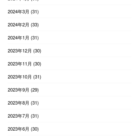
2024年3月
(31)
2024年2月
(33)
2024年1月
(31)
2023年12月
(30)
2023年11月
(30)
2023年10月
(31)
2023年9月
(29)
2023年8月
(31)
2023年7月
(31)
2023年6月
(30)