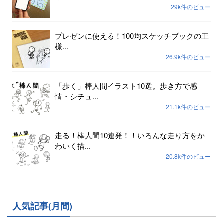
29k件のビュー
プレゼンに使える！100均スケッチブックの王
様...
26.9k件のビュー
「歩く」棒人間イラスト10選。歩き方で感
情・シチュ...
21.1k件のビュー
走る！棒人間10連発！！いろんな走り方をか
わいく描...
20.8k件のビュー
人気記事(月間)