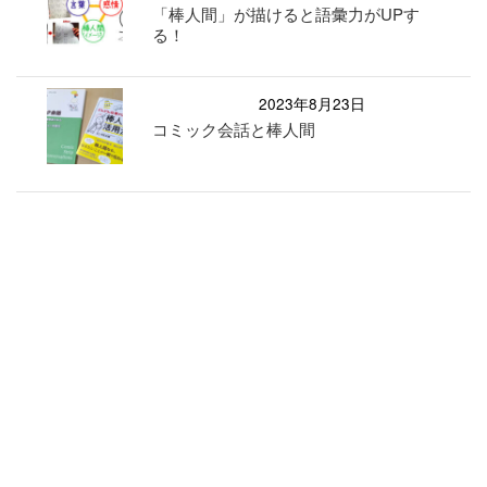
「棒人間」が描けると語彙力がUPす
る！
2023年8月23日
コミック会話と棒人間