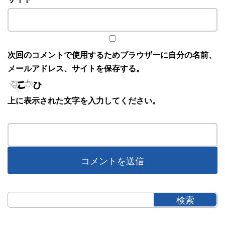
次回のコメントで使用するためブラウザーに自分の名前、
メールアドレス、サイトを保存する。
上に表示された文字を入力してください。