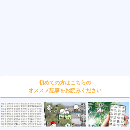
初めての方はこちらの
オススメ記事をお読みください