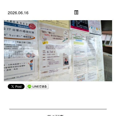
2026.06.16