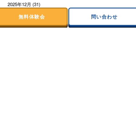
2025年12月
(31)
無料体験会
問い合わせ
2025年11月
(30)
2025年10月
(31)
2025年9月
(28)
2025年8月
(31)
2025年7月
(31)
2025年6月
(30)
2025年5月
(31)
2025年4月
(30)
2025年3月
(31)
2025年2月
(28)