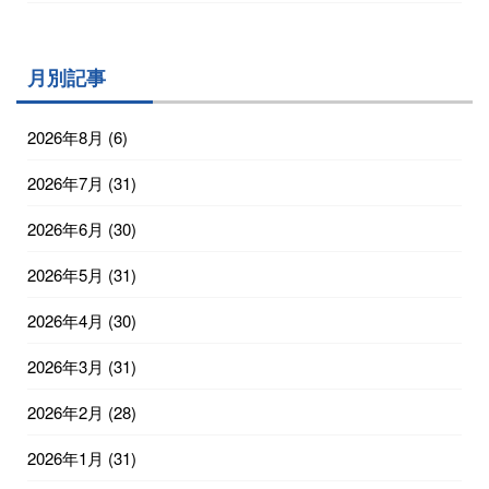
月別記事
2026年8月
(6)
2026年7月
(31)
2026年6月
(30)
2026年5月
(31)
2026年4月
(30)
2026年3月
(31)
2026年2月
(28)
2026年1月
(31)