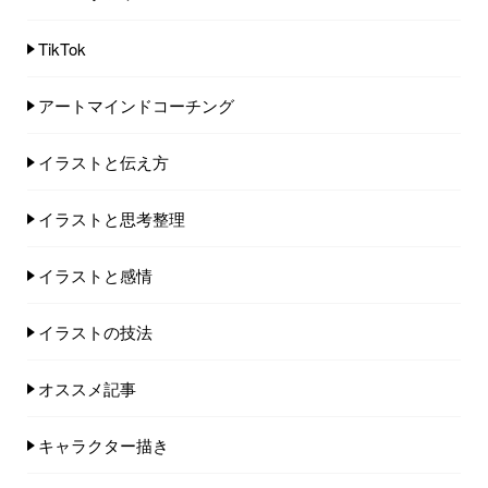
TikTok
アートマインドコーチング
イラストと伝え方
イラストと思考整理
イラストと感情
イラストの技法
オススメ記事
キャラクター描き