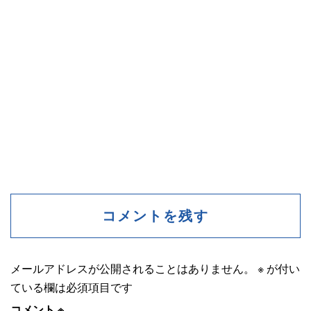
コメントを残す
メールアドレスが公開されることはありません。
※
が付い
ている欄は必須項目です
コメント
※