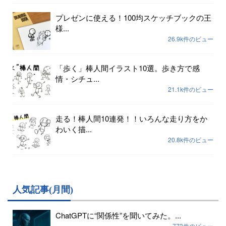
プレゼンに使える！100均スケッチブックの王
様...
26.9k件のビュー
「歩く」棒人間イラスト10選。歩き方で感
情・シチュ...
21.1k件のビュー
走る！棒人間10連発！！いろんな走り方をか
わいく描...
20.8k件のビュー
人気記事(月間)
ChatGPTに“関係性”を聞いてみた。...
773件のビュー