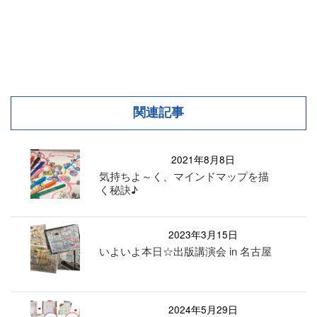
関連記事
2021年8月8日
気持ちよ～く、マインドマップを描
く秘訣♪
2023年3月15日
いよいよ本日☆出版講演会 in 名古屋
2024年5月29日