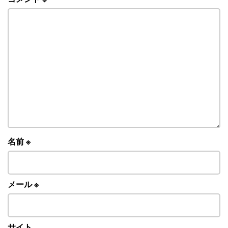
名前
※
メール
※
サイト