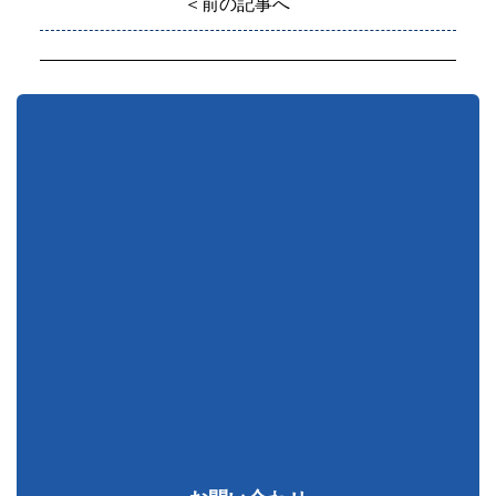
＜前の記事へ