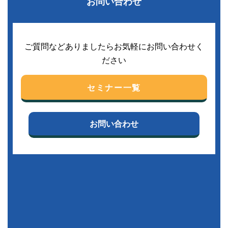
お問い合わせ
ご質問などありましたらお気軽にお問い合わせく
ださい
セミナー一覧
お問い合わせ