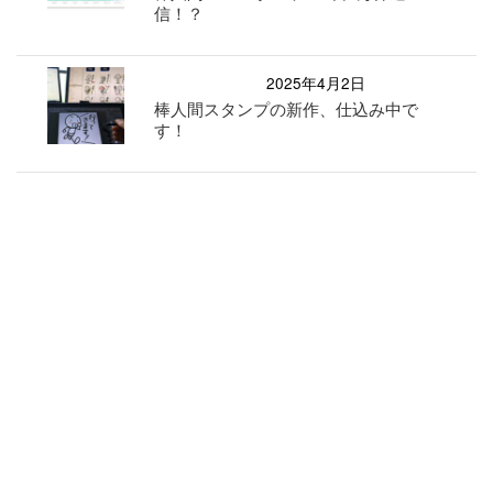
信！？
2025年4月2日
棒人間スタンプの新作、仕込み中で
す！