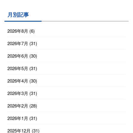
月別記事
2026年8月
(6)
2026年7月
(31)
2026年6月
(30)
2026年5月
(31)
2026年4月
(30)
2026年3月
(31)
2026年2月
(28)
2026年1月
(31)
2025年12月
(31)