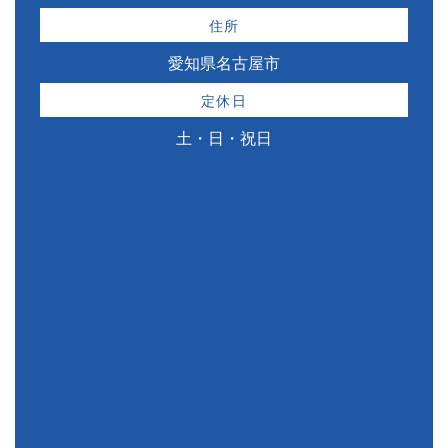
住所
愛知県名古屋市
定休日
土・日・祝日