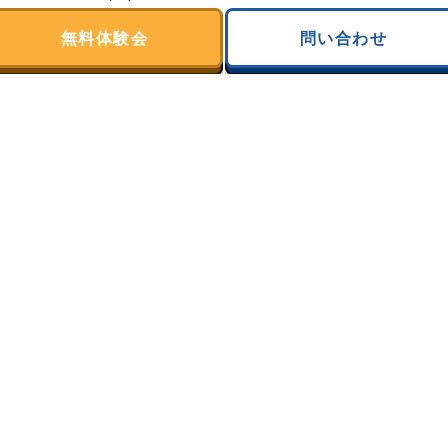
2025年11月
(30)
無料体験会
問い合わせ
2025年10月
(31)
2025年9月
(28)
2025年8月
(31)
2025年7月
(31)
2025年6月
(30)
2025年5月
(31)
2025年4月
(30)
2025年3月
(31)
2025年2月
(28)