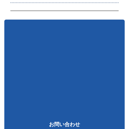
お問い合わせ