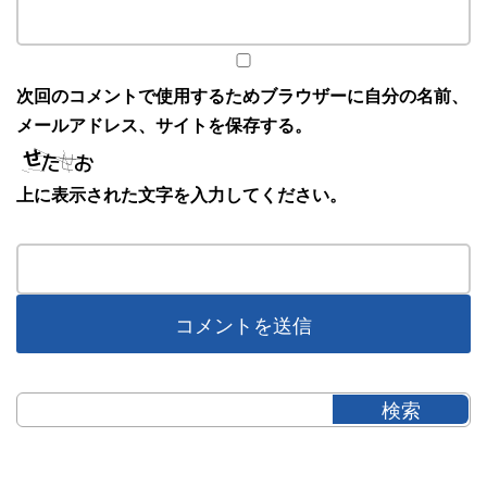
次回のコメントで使用するためブラウザーに自分の名前、
メールアドレス、サイトを保存する。
上に表示された文字を入力してください。