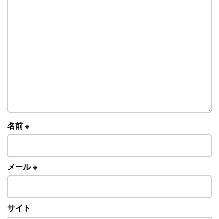
名前
※
メール
※
サイト