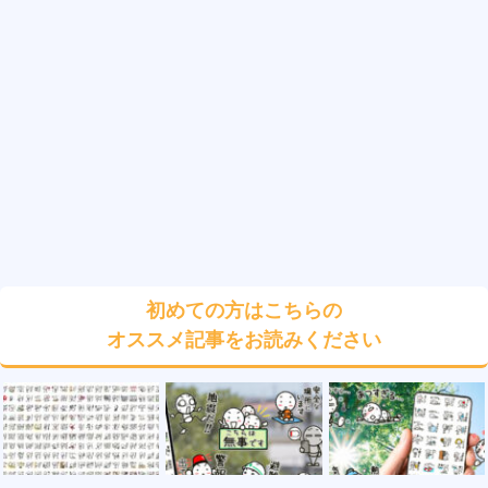
初めての方はこちらの
オススメ記事をお読みください