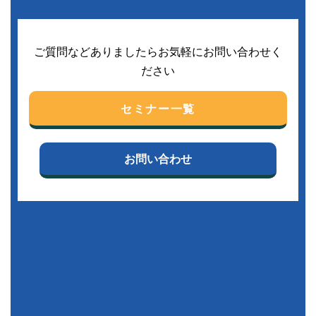
ご質問などありましたらお気軽にお問い合わせく
ださい
セミナー一覧
お問い合わせ