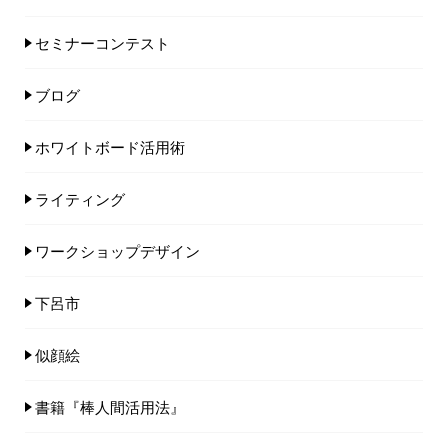
セミナーコンテスト
ブログ
ホワイトボード活用術
ライティング
ワークショップデザイン
下呂市
似顔絵
書籍『棒人間活用法』