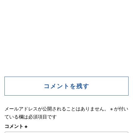
コメントを残す
メールアドレスが公開されることはありません。
※
が付い
ている欄は必須項目です
コメント
※