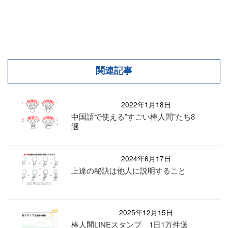
関連記事
2022年1月18日
中国語で使える”すごい棒人間”たち8
選
2024年6月17日
上達の秘訣は他人に説明すること
2025年12月15日
棒人間LINEスタンプ 1日1万件送