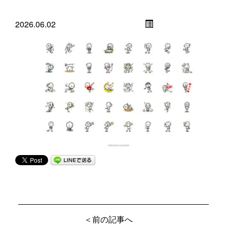
2026.06.02
＜前の記事へ