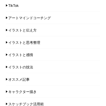
TikTok
アートマインドコーチング
イラストと伝え方
イラストと思考整理
イラストと感情
イラストの技法
オススメ記事
キャラクター描き
スケッチブック活用術